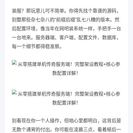
装服？那玩意儿可不简单。你得先找个靠谱的源码，
别整那些杂七杂八的“前缀后缀”乱七八糟的版本。然
后配置环境，像当年在网吧装系统一样，手把手一台
一台地来。服务器端、客户端，配置文件、数据库，
每一个细节都得稳准狠。
别看现在你一个人操作，但咱心里都明白，这背后是
无数个通宵的付出。你可能在凌晨三点，看着極后一