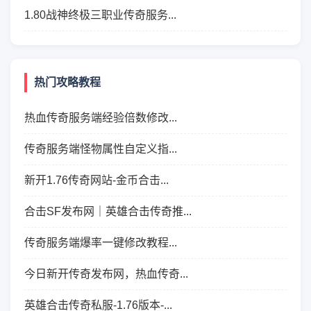
1.80战神终极三职业传奇服务...
热门攻略教程
热血传奇服务端经验倍数修改...
传奇服务端怪物属性自定义指...
新开1.76传奇网站-金币合击...
合击SF发布网｜英雄合击传奇推...
传奇服务端爆率一键修改教程...
今日新开传奇发布网，热血传奇...
英雄合击传奇私服-1.76版本-...