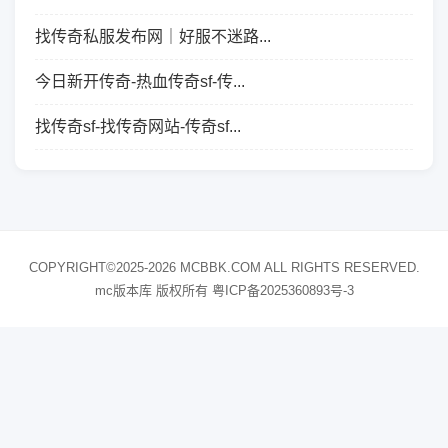
找传奇私服发布网｜好服不迷路...
今日新开传奇-热血传奇sf-传...
找传奇sf-找传奇网站-传奇sf...
COPYRIGHT©2025-2026 MCBBK.COM ALL RIGHTS RESERVED.
mc版本库 版权所有
粤ICP备2025360893号-3