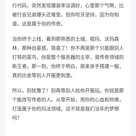
行代码，突然发现爆装率没调好，心里那个气啊，比
被行会兄弟爆头还难受。但你咬牙坚持，因为你知
道，这是属于你的传奇。
当你终于上线，看到那熟悉的土城、祖玛、沃玛森
林，那种自豪感，简直了！你不再是那个只能跟别人
打铁的菜鸟，你是整个服务器的主宰，是传奇领域的
新王者。那一刻，你终于明白，原来亲手搭建一服，
真的比坐等别人开服更刺激。
所以，别犹豫了！别再等别人给你开服玩。你就是那
个能改写传奇的人。从零开始，用你的心血和热情，
打造属于你的玛法领域。这不就是我们当年的梦想
吗？