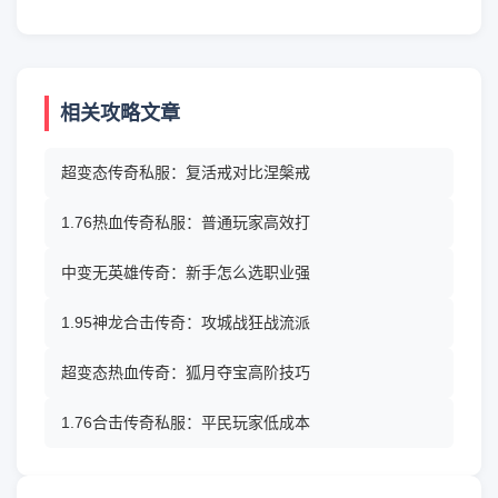
相关攻略文章
超变态传奇私服：复活戒对比涅槃戒
1.76热血传奇私服：普通玩家高效打
中变无英雄传奇：新手怎么选职业强
1.95神龙合击传奇：攻城战狂战流派
超变态热血传奇：狐月夺宝高阶技巧
1.76合击传奇私服：平民玩家低成本