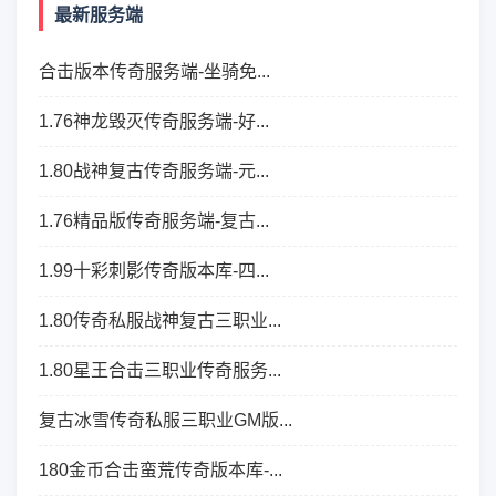
最新服务端
合击版本传奇服务端-坐骑免...
1.76神龙毁灭传奇服务端-好...
1.80战神复古传奇服务端-元...
1.76精品版传奇服务端-复古...
1.99十彩刺影传奇版本库-四...
1.80传奇私服战神复古三职业...
1.80星王合击三职业传奇服务...
复古冰雪传奇私服三职业GM版...
180金币合击蛮荒传奇版本库-...