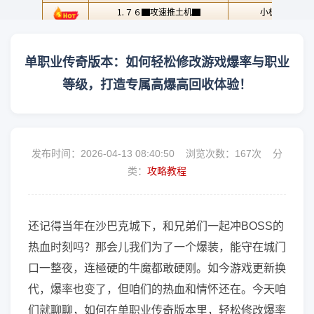
单职业传奇版本：如何轻松修改游戏爆率与职业
等级，打造专属高爆高回收体验！
发布时间：2026-04-13 08:40:50 浏览次数：
167次 分
类：
攻略教程
还记得当年在沙巴克城下，和兄弟们一起冲BOSS的
热血时刻吗？那会儿我们为了一个爆装，能守在城门
口一整夜，连極硬的牛魔都敢硬刚。如今游戏更新换
代，爆率也变了，但咱们的热血和情怀还在。今天咱
们就聊聊，如何在单职业传奇版本里，轻松修改爆率