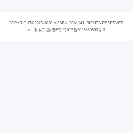
COPYRIGHT©2025-2026 MCBBK.COM ALL RIGHTS RESERVED.
mc版本库 版权所有
粤ICP备2025360893号-3