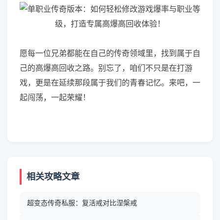
愿每一位兄弟都能在自己的传奇领域里，找到属于自
己的高爆高回收之路。别忘了，咱们不只是在打游
戏，更是在延续那段属于我们的青春记忆。来吧，一
起闯荡，一起荣耀！
相关攻略文章
超变态传奇私服：复活戒对比涅槃戒