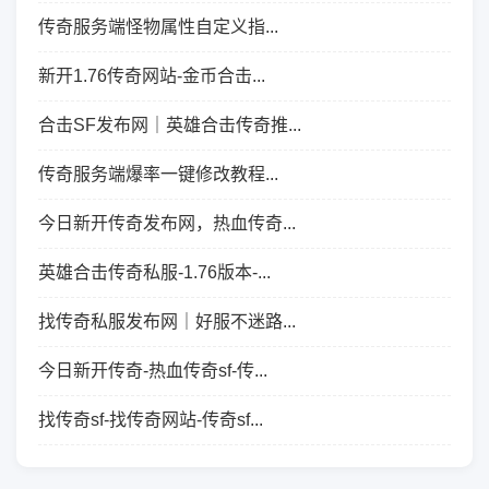
传奇服务端怪物属性自定义指...
新开1.76传奇网站-金币合击...
合击SF发布网｜英雄合击传奇推...
传奇服务端爆率一键修改教程...
今日新开传奇发布网，热血传奇...
英雄合击传奇私服-1.76版本-...
找传奇私服发布网｜好服不迷路...
今日新开传奇-热血传奇sf-传...
找传奇sf-找传奇网站-传奇sf...