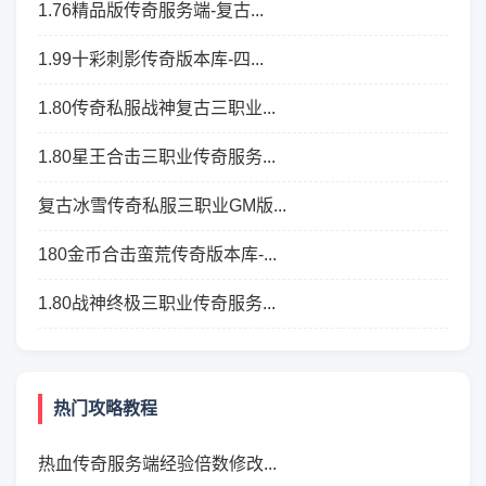
1.76精品版传奇服务端-复古...
1.99十彩刺影传奇版本库-四...
1.80传奇私服战神复古三职业...
1.80星王合击三职业传奇服务...
复古冰雪传奇私服三职业GM版...
180金币合击蛮荒传奇版本库-...
1.80战神终极三职业传奇服务...
热门攻略教程
热血传奇服务端经验倍数修改...