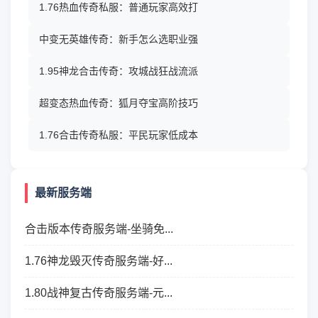
1.76热血传奇私服：普通玩家高效打
中变无英雄传奇：新手怎么选职业强
1.95神龙合击传奇：攻城战狂战流派
超变态热血传奇：狐月夺宝高阶技巧
1.76合击传奇私服：平民玩家低成本
最新服务端
合击版本传奇服务端-坐骑免...
1.76神龙毁灭传奇服务端-好...
1.80战神复古传奇服务端-元...