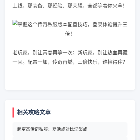
上线，那装备、那经验、那荣耀，全都等着你来拿！
老玩家，别让青春再等一次；新玩家，别让热血再藏
一回。配置一加，传奇再燃，三倍快乐，谁挡得住？
相关攻略文章
超变态传奇私服：复活戒对比涅槃戒