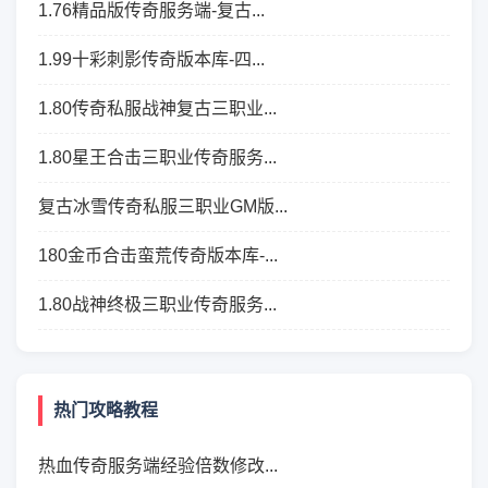
1.76精品版传奇服务端-复古...
1.99十彩刺影传奇版本库-四...
1.80传奇私服战神复古三职业...
1.80星王合击三职业传奇服务...
复古冰雪传奇私服三职业GM版...
180金币合击蛮荒传奇版本库-...
1.80战神终极三职业传奇服务...
热门攻略教程
热血传奇服务端经验倍数修改...