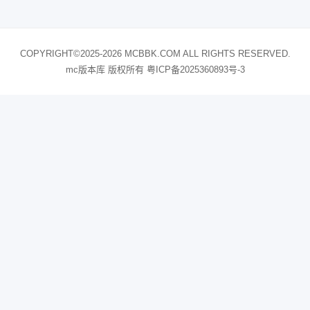
COPYRIGHT©2025-2026 MCBBK.COM ALL RIGHTS RESERVED.
mc版本库 版权所有
粤ICP备2025360893号-3