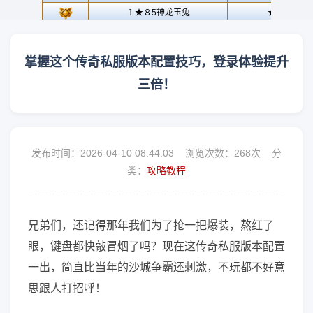
掌握这个传奇私服版本配置技巧，登录体验提升
三倍！
发布时间：2026-04-10 08:44:03 浏览次数：
268次 分
类：
攻略教程
兄弟们，还记得那年我们为了抢一把爆装，熬红了
眼，键盘都快敲冒烟了吗？现在这传奇私服版本配置
一出，简直比当年的沙城争霸还刺激，不玩都不好意
思跟人打招呼！