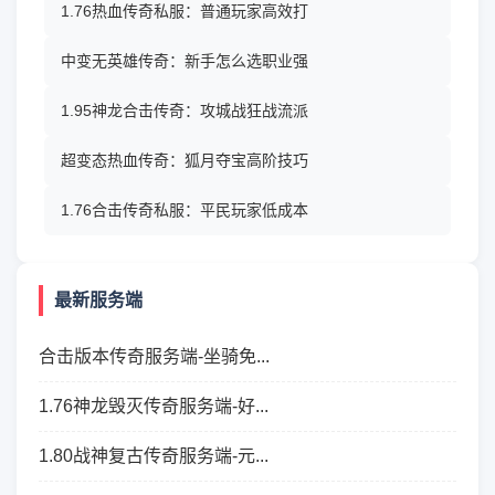
1.76热血传奇私服：普通玩家高效打
中变无英雄传奇：新手怎么选职业强
1.95神龙合击传奇：攻城战狂战流派
超变态热血传奇：狐月夺宝高阶技巧
1.76合击传奇私服：平民玩家低成本
最新服务端
合击版本传奇服务端-坐骑免...
1.76神龙毁灭传奇服务端-好...
1.80战神复古传奇服务端-元...