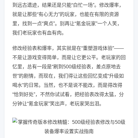
到远古遗迹，结果还是只能“白忙一场”。修改爆率，
就是让那些“有心无力”的玩家，也能在有限的资源
里，找到一点“爽点”。别再让“氪金玩家”一个人笑，
我们老玩家也有血有肉。
修改经验表和爆率，其实就是在“重塑游戏体验”——
不是让游戏变得简单，而是让它更公平。老玩家的回
忆里，总有一段是“刷到500级经验表，差点原地去
世”的剧情，而现在，我们得让这些回忆变成“升级如
喝水”的日常。当然，也不是说不能改，而是得改得
“恰到好处”，不然你试试看，把经验表改得太猛，分
分钟让“氪金玩家”笑出声，老玩家哭出泪。