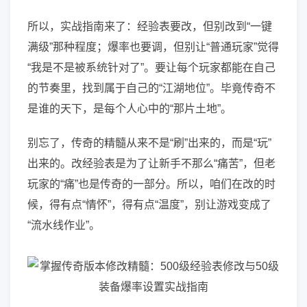
所以，实战指南来了：经验表要改，但别改到“一键
满级”那种程度；爆率也要调，但别让“普通玩家”觉得
“我是不是被系统针对了”。要让每个玩家都能在自己
的节奏里，找到属于自己的“江湖地位”。毕竟传奇不
是谁的天下，是每个人心中的“那片土地”。
别忘了，传奇的精髓从来不是“刷”出来的，而是“玩”
出来的。改经验表是为了让新手不那么“痛苦”，但老
玩家的“痛”也是传奇的一部分。所以，咱们在改的时
候，得有点“情怀”，得有点“温度”，别让游戏变成了
“流水线作业”。