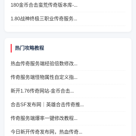
180金币合击蛮荒传奇版本库-...
1.80战神终极三职业传奇服务...
热门攻略教程
热血传奇服务端经验倍数修改...
传奇服务端怪物属性自定义指...
新开1.76传奇网站-金币合击...
合击SF发布网｜英雄合击传奇推...
传奇服务端爆率一键修改教程...
今日新开传奇发布网，热血传奇...