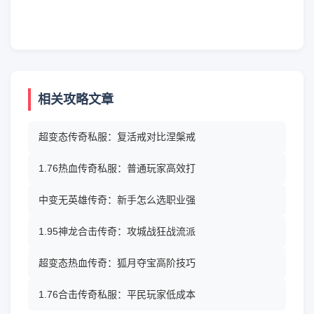
相关攻略文章
超变态传奇私服：复活戒对比涅槃戒
1.76热血传奇私服：普通玩家高效打
中变无英雄传奇：新手怎么选职业强
1.95神龙合击传奇：攻城战狂战流派
超变态热血传奇：狐月夺宝高阶技巧
1.76合击传奇私服：平民玩家低成本