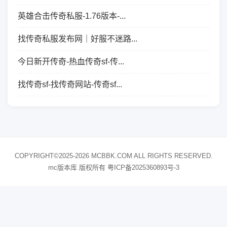
英雄合击传奇私服-1.76版本-...
找传奇私服发布网｜好服不迷路...
今日新开传奇-热血传奇sf-传...
找传奇sf-找传奇网站-传奇sf...
COPYRIGHT©2025-2026 MCBBK.COM ALL RIGHTS RESERVED.
mc版本库 版权所有
粤ICP备2025360893号-3