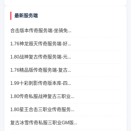
最新服务端
合击版本传奇服务端-坐骑免...
1.76神龙毁灭传奇服务端-好...
1.80战神复古传奇服务端-元...
1.76精品版传奇服务端-复古...
1.99十彩刺影传奇版本库-四...
1.80传奇私服战神复古三职业...
1.80星王合击三职业传奇服务...
复古冰雪传奇私服三职业GM版...