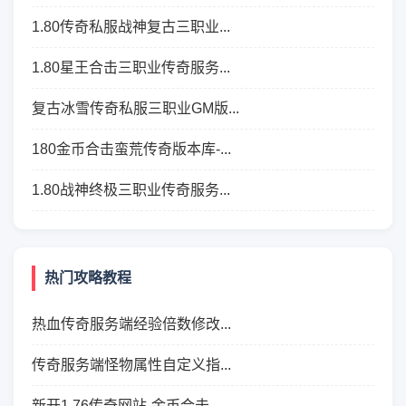
1.80传奇私服战神复古三职业...
1.80星王合击三职业传奇服务...
复古冰雪传奇私服三职业GM版...
180金币合击蛮荒传奇版本库-...
1.80战神终极三职业传奇服务...
热门攻略教程
热血传奇服务端经验倍数修改...
传奇服务端怪物属性自定义指...
新开1.76传奇网站-金币合击...