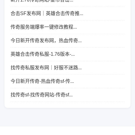
合击SF发布网｜英雄合击传奇推...
传奇服务端爆率一键修改教程...
今日新开传奇发布网，热血传奇...
英雄合击传奇私服-1.76版本-...
找传奇私服发布网｜好服不迷路...
今日新开传奇-热血传奇sf-传...
找传奇sf-找传奇网站-传奇sf...