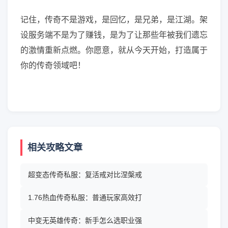
记住，传奇不是游戏，是回忆，是兄弟，是江湖。架
设服务端不是为了赚钱，是为了让那些年被我们遗忘
的激情重新点燃。你愿意，就从今天开始，打造属于
你的传奇领域吧！
相关攻略文章
超变态传奇私服：复活戒对比涅槃戒
1.76热血传奇私服：普通玩家高效打
中变无英雄传奇：新手怎么选职业强