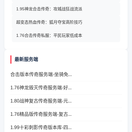
1.95神龙合击传奇：攻城战狂战流派
超变态热血传奇：狐月夺宝高阶技巧
1.76合击传奇私服：平民玩家低成本
最新服务端
合击版本传奇服务端-坐骑免...
1.76神龙毁灭传奇服务端-好...
1.80战神复古传奇服务端-元...
1.76精品版传奇服务端-复古...
1.99十彩刺影传奇版本库-四...