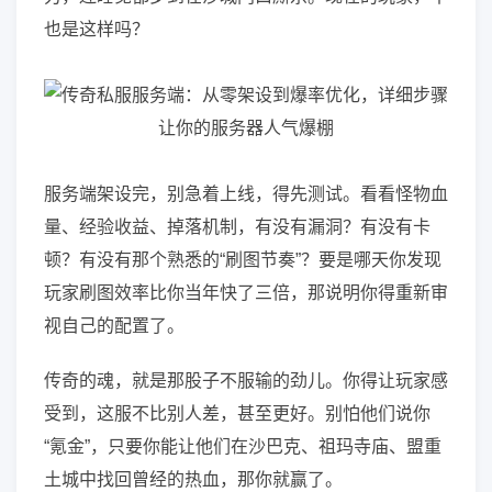
也是这样吗？
服务端架设完，别急着上线，得先测试。看看怪物血
量、经验收益、掉落机制，有没有漏洞？有没有卡
顿？有没有那个熟悉的“刷图节奏”？要是哪天你发现
玩家刷图效率比你当年快了三倍，那说明你得重新审
视自己的配置了。
传奇的魂，就是那股子不服输的劲儿。你得让玩家感
受到，这服不比别人差，甚至更好。别怕他们说你
“氪金”，只要你能让他们在沙巴克、祖玛寺庙、盟重
土城中找回曾经的热血，那你就赢了。