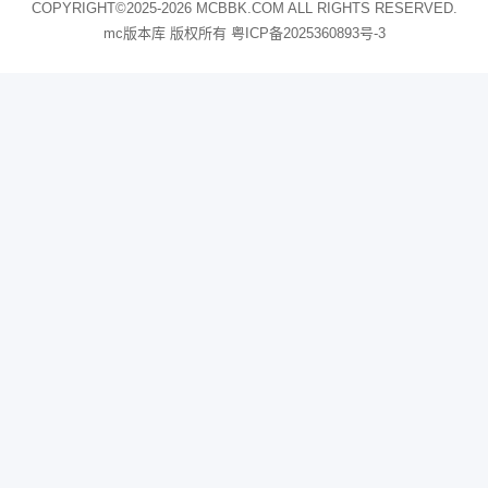
COPYRIGHT©2025-2026 MCBBK.COM ALL RIGHTS RESERVED.
mc版本库 版权所有
粤ICP备2025360893号-3