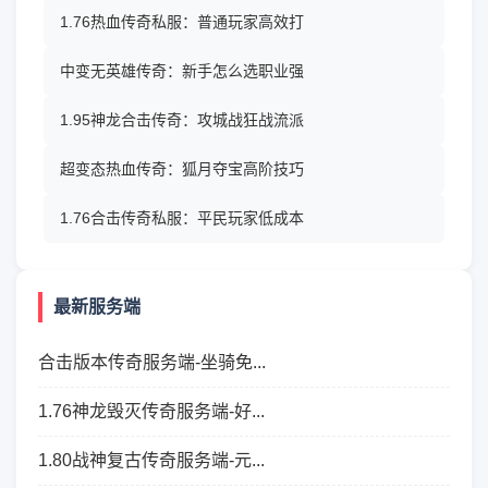
1.76热血传奇私服：普通玩家高效打
中变无英雄传奇：新手怎么选职业强
1.95神龙合击传奇：攻城战狂战流派
超变态热血传奇：狐月夺宝高阶技巧
1.76合击传奇私服：平民玩家低成本
最新服务端
合击版本传奇服务端-坐骑免...
1.76神龙毁灭传奇服务端-好...
1.80战神复古传奇服务端-元...