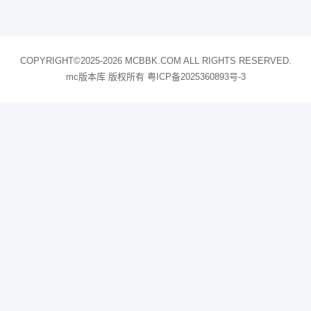
COPYRIGHT©2025-2026 MCBBK.COM ALL RIGHTS RESERVED.
mc版本库 版权所有
粤ICP备2025360893号-3