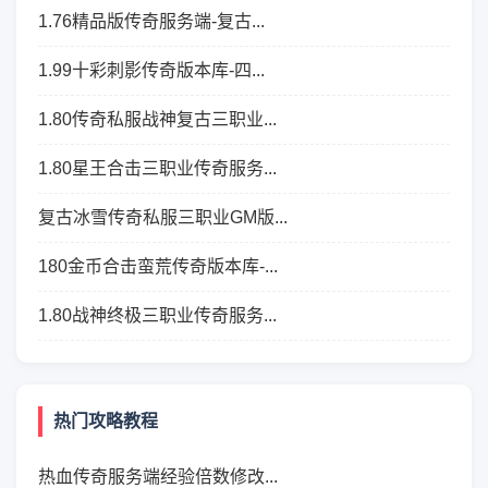
1.76精品版传奇服务端-复古...
1.99十彩刺影传奇版本库-四...
1.80传奇私服战神复古三职业...
1.80星王合击三职业传奇服务...
复古冰雪传奇私服三职业GM版...
180金币合击蛮荒传奇版本库-...
1.80战神终极三职业传奇服务...
热门攻略教程
热血传奇服务端经验倍数修改...