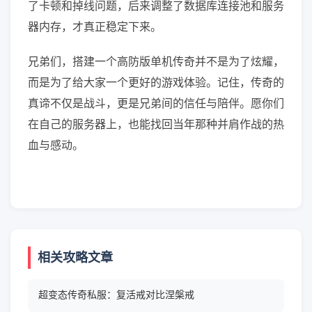
了卡顿和掉线问题，后来调整了数据库连接池和服务
器内存，才真正稳定下来。
兄弟们，搭建一个高防版单机传奇并不是为了炫耀，
而是为了给大家一个更好的游戏体验。记住，传奇的
真谛不仅是战斗，更是兄弟间的信任与陪伴。愿你们
在自己的服务器上，也能找回当年那种并肩作战的热
血与感动。
相关攻略文章
超变态传奇私服：复活戒对比涅槃戒