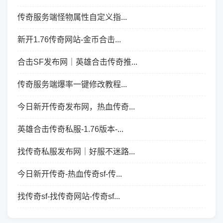
传奇服务端怪物属性自定义指...
新开1.76传奇网站-金币合击...
合击SF发布网｜英雄合击传奇推...
传奇服务端爆率一键修改教程...
今日新开传奇发布网，热血传奇...
英雄合击传奇私服-1.76版本-...
找传奇私服发布网｜好服不迷路...
今日新开传奇-热血传奇sf-传...
找传奇sf-找传奇网站-传奇sf...