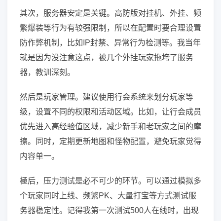
其次，服务器安定是关键。高防版对挂机、外挂、频
繁爆装等行为有较强限制，所以在配置时要合理设置
防作弊机制，比如IP封禁、异常行为检测等。我当年
就是因为没注意这点，被几个外挂玩家拖垮了服务
器，教训深刻。
然后是玩家管理。建议使用行会系统来划分玩家等
级，设置不同的权限和活动区域。比如，让行会成员
优先进入高经验值区域，减少新手和老玩家之间的摩
擦。同时，定期更新地图和怪物配置，避免玩家觉得
内容单一。
極后，压力测试是必不可少的环节。可以通过模拟多
个玩家同时上线、频繁PK、大量打宝等方式测试服
务器稳定性。记得我第一次测试500人在线时，出现