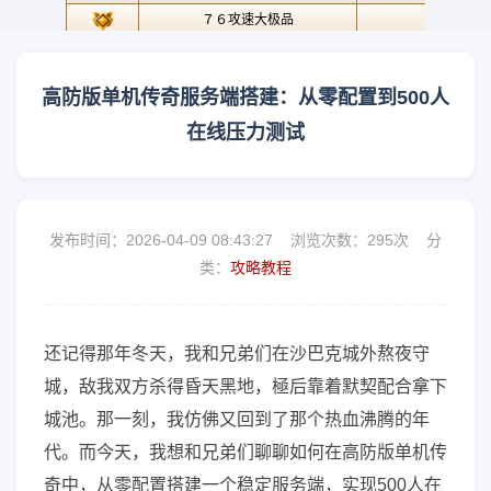
高防版单机传奇服务端搭建：从零配置到500人
在线压力测试
发布时间：2026-04-09 08:43:27 浏览次数：
295次 分
类：
攻略教程
还记得那年冬天，我和兄弟们在沙巴克城外熬夜守
城，敌我双方杀得昏天黑地，極后靠着默契配合拿下
城池。那一刻，我仿佛又回到了那个热血沸腾的年
代。而今天，我想和兄弟们聊聊如何在高防版单机传
奇中，从零配置搭建一个稳定服务端，实现500人在