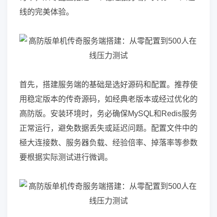
线的完美体验。
首先，搭建服务端的基础是选好源码和配置。推荐使
用稳定版本的传奇源码，如经典老版本或经过优化的
高防版。安装环境时，务必确保MySQL和Redis服务
正常运行，避免数据丢失或延迟问题。配置文件中的
極大连接数、服务器负载、经验倍率、掉落率等参数
要根据实际测试进行微调。