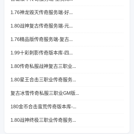
1.76神龙毁灭传奇服务端-好...
1.80战神复古传奇服务端-元...
1.76精品版传奇服务端-复古...
1.99十彩刺影传奇版本库-四...
1.80传奇私服战神复古三职业...
1.80星王合击三职业传奇服务...
复古冰雪传奇私服三职业GM版...
180金币合击蛮荒传奇版本库-...
1.80战神终极三职业传奇服务...