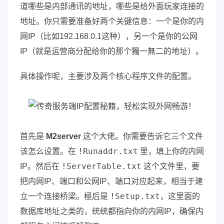
道哪些是内部通讯的地址，哪些是给外面玩家连接的
地址。你只需要准备好两个关键信息：一个是你的内
网IP（比如192.168.0.1这种），另一个是你的公网
IP（就是运营商分配给你的那个獨一無二的地址）。
具体操作呢，主要涉及两个核心程序文件的配置。
首先是
M2server
这个大佬。你需要告诉它三个文件
!Runaddr.txt
该怎么设置。在
里，填上你的内网
!ServerTable.txt
IP。然后在
这个文件里，要
把内网IP、端口和公网IP、端口对应起来，相当于建
!Setup.txt
立一个连接桥梁。極后是
，这里面的
数据库地址之类的，统统都指向你的内网IP，确保内