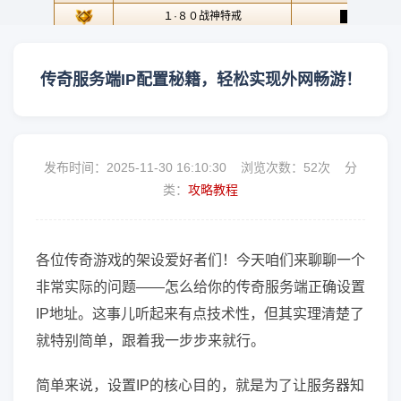
传奇服务端IP配置秘籍，轻松实现外网畅游！
发布时间：2025-11-30 16:10:30 浏览次数：
52次 分
类：
攻略教程
各位传奇游戏的架设爱好者们！今天咱们来聊聊一个
非常实际的问题——怎么给你的传奇服务端正确设置
IP地址。这事儿听起来有点技术性，但其实理清楚了
就特别简单，跟着我一步步来就行。
简单来说，设置IP的核心目的，就是为了让服务器知