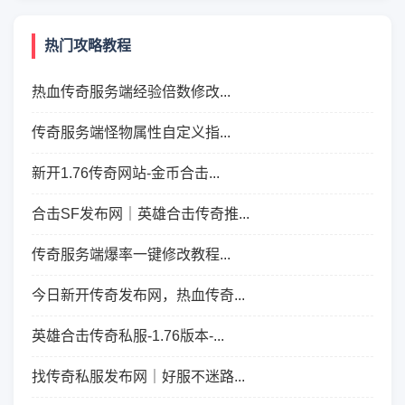
热门攻略教程
热血传奇服务端经验倍数修改...
传奇服务端怪物属性自定义指...
新开1.76传奇网站-金币合击...
合击SF发布网｜英雄合击传奇推...
传奇服务端爆率一键修改教程...
今日新开传奇发布网，热血传奇...
英雄合击传奇私服-1.76版本-...
找传奇私服发布网｜好服不迷路...