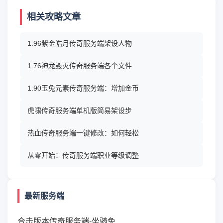
相关攻略文章
1.96紫金皓月传奇服务端架设人物
1.76神龙毁灭传奇服务端各个文件
1.90玉兔元素传奇服务端：增加金币
虎啸传奇服务端单机版简易架设步
热血传奇服务端一键修改：如何轻松
从零开始：传奇服务端职业等级调整
最新服务端
合击版本传奇服务端-坐骑免...