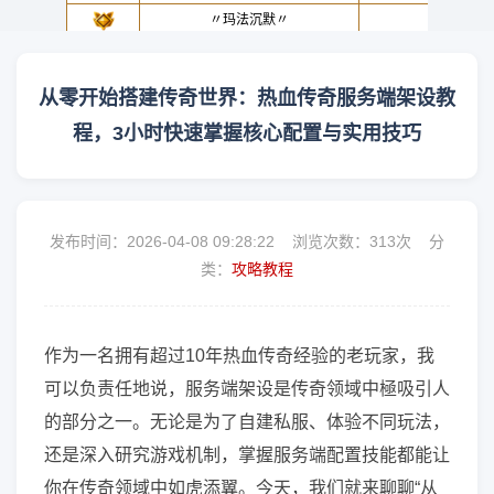
从零开始搭建传奇世界：热血传奇服务端架设教
程，3小时快速掌握核心配置与实用技巧
发布时间：2026-04-08 09:28:22 浏览次数：
313次 分
类：
攻略教程
作为一名拥有超过10年热血传奇经验的老玩家，我
可以负责任地说，服务端架设是传奇领域中極吸引人
的部分之一。无论是为了自建私服、体验不同玩法，
还是深入研究游戏机制，掌握服务端配置技能都能让
你在传奇领域中如虎添翼。今天，我们就来聊聊“从