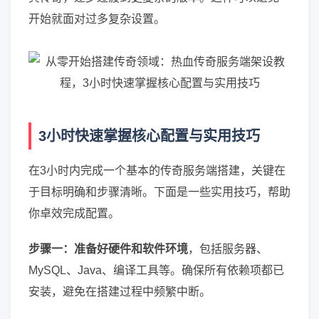
开始就面对过多复杂设置。
3小时快速掌握核心配置与实用技巧
在3小时内完成一个基本的传奇服务端搭建，关键在
于目标明确和步骤清晰。下面是一些实用技巧，帮助
你卓效完成配置。
步骤一：准备好硬件和软件环境
，包括服务器、
MySQL、Java、编译工具等。确保所有依赖项都已
安装，避免在搭建过程中频繁中断。