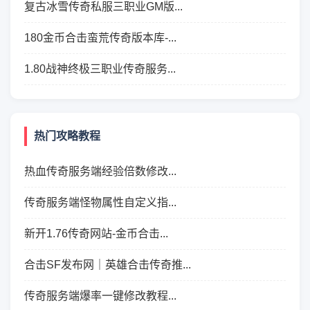
复古冰雪传奇私服三职业GM版...
180金币合击蛮荒传奇版本库-...
1.80战神终极三职业传奇服务...
热门攻略教程
热血传奇服务端经验倍数修改...
传奇服务端怪物属性自定义指...
新开1.76传奇网站-金币合击...
合击SF发布网｜英雄合击传奇推...
传奇服务端爆率一键修改教程...