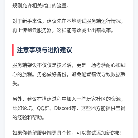
规则允许相关端口的流量。
对于新手来说，建议先在本地测试服务端运行情况，
再上传到云服务器，这样能有效减少出错概率。
注意事项与进阶建议
服务端架设不仅仅是技术活，更是一场考验耐心和细
心的旅程。务必做好备份，避免配置错误导致数据丢
失。
另外，建议在搭建过程中加入一些玩家社区的资源，
比如论坛、QQ群、Discord等，这些地方能提供宝贵
的经验和帮助。
如果你希望服务端更具个性，可以尝试添加新的职