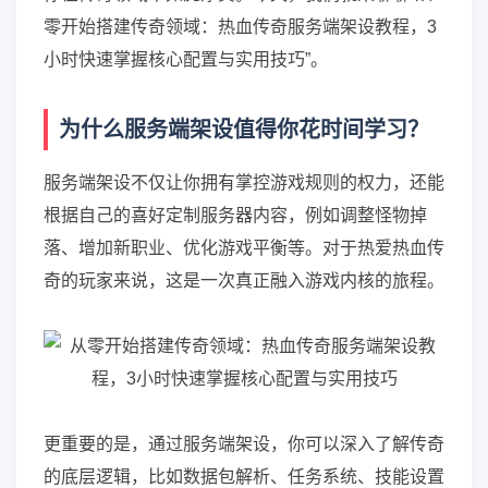
零开始搭建传奇领域：热血传奇服务端架设教程，3
小时快速掌握核心配置与实用技巧”。
为什么服务端架设值得你花时间学习？
服务端架设不仅让你拥有掌控游戏规则的权力，还能
根据自己的喜好定制服务器内容，例如调整怪物掉
落、增加新职业、优化游戏平衡等。对于热爱热血传
奇的玩家来说，这是一次真正融入游戏内核的旅程。
更重要的是，通过服务端架设，你可以深入了解传奇
的底层逻辑，比如数据包解析、任务系统、技能设置