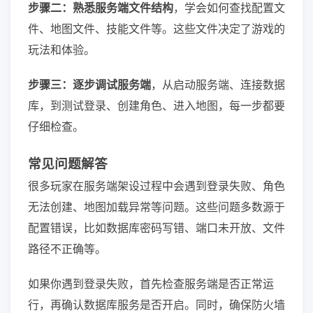
步骤二：熟悉服务端文件结构
，学会如何查找配置文
件、地图文件、技能文件等。这些文件决定了游戏的
玩法和体验。
步骤三：逐步调试服务端
，从启动服务端、连接数据
库，到测试登录、创建角色、进入地图，每一步都要
仔细检查。
常见问题解答
很多玩家在服务端架设过程中会遇到登录失败、角色
无法创建、地图加载异常等问题。这些问题多数源于
配置错误，比如数据库密码写错、端口未开放、文件
路径不正确等。
如果你遇到登录失败，首先检查服务端是否正常运
行，再确认数据库服务是否开启。同时，确保防火墙