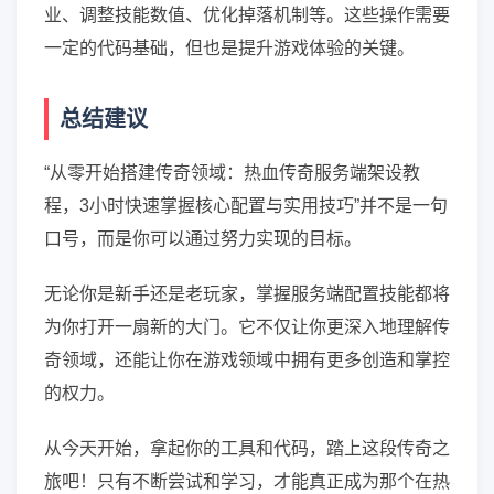
业、调整技能数值、优化掉落机制等。这些操作需要
一定的代码基础，但也是提升游戏体验的关键。
总结建议
“从零开始搭建传奇领域：热血传奇服务端架设教
程，3小时快速掌握核心配置与实用技巧”并不是一句
口号，而是你可以通过努力实现的目标。
无论你是新手还是老玩家，掌握服务端配置技能都将
为你打开一扇新的大门。它不仅让你更深入地理解传
奇领域，还能让你在游戏领域中拥有更多创造和掌控
的权力。
从今天开始，拿起你的工具和代码，踏上这段传奇之
旅吧！只有不断尝试和学习，才能真正成为那个在热