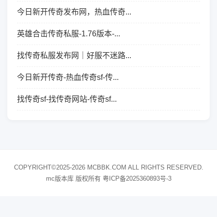
今日新开传奇发布网，热血传奇...
英雄合击传奇私服-1.76版本-...
找传奇私服发布网｜好服不迷路...
今日新开传奇-热血传奇sf-传...
找传奇sf-找传奇网站-传奇sf...
COPYRIGHT©2025-2026 MCBBK.COM ALL RIGHTS RESERVED.
mc版本库 版权所有
粤ICP备2025360893号-3