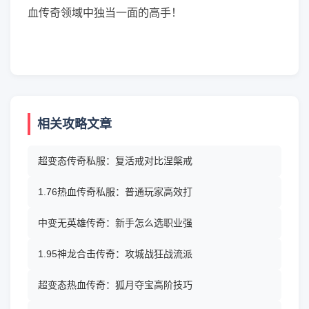
血传奇领域中独当一面的高手！
相关攻略文章
超变态传奇私服：复活戒对比涅槃戒
1.76热血传奇私服：普通玩家高效打
中变无英雄传奇：新手怎么选职业强
1.95神龙合击传奇：攻城战狂战流派
超变态热血传奇：狐月夺宝高阶技巧