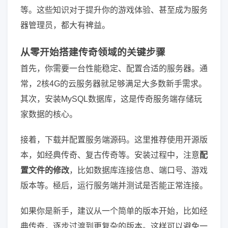
等。这些知识对于提升你的游戏体验、甚至成为服务
器管理员，都大有裨益。
从零开始搭建传奇领域的关键步骤
首先，你需要一台性能稳定、配置合适的服务器。通
常，2核4G的云服务器就足够满足大多数新手需求。
其次，安装MySQL数据库，这是传奇服务端存储玩
家数据的核心。
接着，下载并配置服务端源码。这里推荐使用开源版
本，如经典传奇、复古传奇等。安装过程中，注意
配
置文件的修改
，比如数据库连接信息、端口号、游戏
版本等。極后，运行服务端并测试是否能正常连接。
如果你是新手，建议从一个简单的版本开始，比如经
典传奇，逐步过渡到更复杂的版本。这样可以避免一