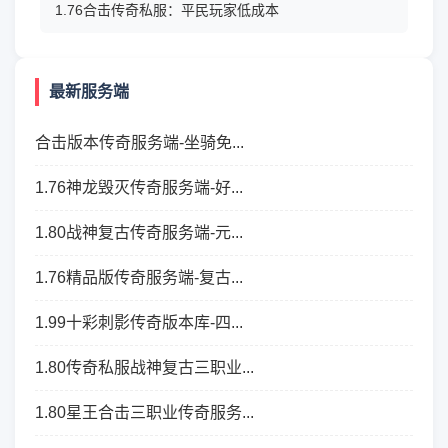
1.76合击传奇私服：平民玩家低成本
最新服务端
合击版本传奇服务端-坐骑免...
1.76神龙毁灭传奇服务端-好...
1.80战神复古传奇服务端-元...
1.76精品版传奇服务端-复古...
1.99十彩刺影传奇版本库-四...
1.80传奇私服战神复古三职业...
1.80星王合击三职业传奇服务...