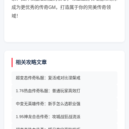
成为更优秀的传奇GM，打造属于你的完美传奇领
域！
相关攻略文章
超变态传奇私服：复活戒对比涅槃戒
1.76热血传奇私服：普通玩家高效打
中变无英雄传奇：新手怎么选职业强
1.95神龙合击传奇：攻城战狂战流派