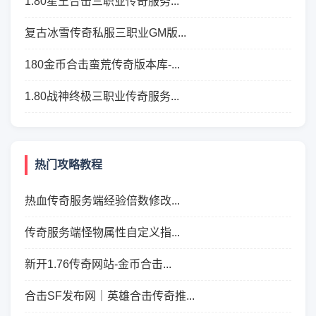
1.80星王合击三职业传奇服务...
复古冰雪传奇私服三职业GM版...
180金币合击蛮荒传奇版本库-...
1.80战神终极三职业传奇服务...
热门攻略教程
热血传奇服务端经验倍数修改...
传奇服务端怪物属性自定义指...
新开1.76传奇网站-金币合击...
合击SF发布网｜英雄合击传奇推...