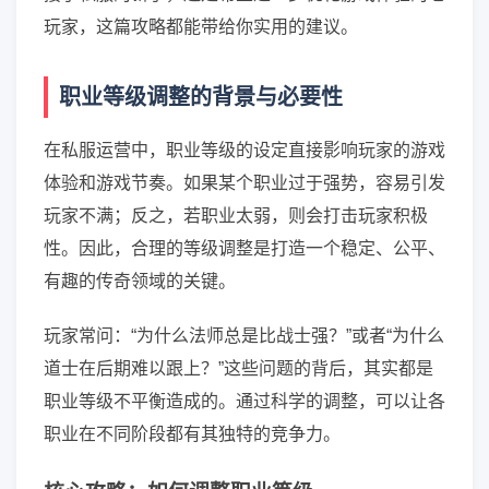
玩家，这篇攻略都能带给你实用的建议。
职业等级调整的背景与必要性
在私服运营中，职业等级的设定直接影响玩家的游戏
体验和游戏节奏。如果某个职业过于强势，容易引发
玩家不满；反之，若职业太弱，则会打击玩家积极
性。因此，合理的等级调整是打造一个稳定、公平、
有趣的传奇领域的关键。
玩家常问：“为什么法师总是比战士强？”或者“为什么
道士在后期难以跟上？”这些问题的背后，其实都是
职业等级不平衡造成的。通过科学的调整，可以让各
职业在不同阶段都有其独特的竞争力。