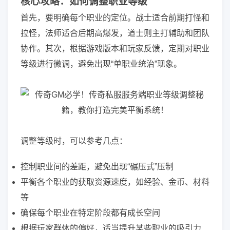
核心攻略：如何调整职业等级
首先，要明确每个职业的定位。战士适合前期打怪和
拉怪，法师适合后期高爆发，道士则主打辅助和团队
协作。其次，根据游戏版本和玩家反馈，定期对职业
等级进行微调，避免出现“单职业统治”现象。
调整等级时，可以参考几点：
控制职业间的差距，避免出现“碾压式”压制
平衡各个职业的获取资源速度，如经验、金币、材料
等
确保每个职业在特定阶段都有成长空间
根据玩家群体的偏好，适当提升某些职业的吸引力