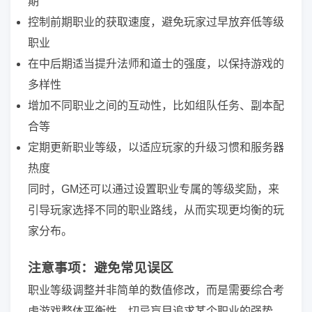
期
控制前期职业的获取速度，避免玩家过早放弃低等级
职业
在中后期适当提升法师和道士的强度，以保持游戏的
多样性
增加不同职业之间的互动性，比如组队任务、副本配
合等
定期更新职业等级，以适应玩家的升级习惯和服务器
热度
同时，GM还可以通过设置职业专属的等级奖励，来
引导玩家选择不同的职业路线，从而实现更均衡的玩
家分布。
注意事项：避免常见误区
职业等级调整并非简单的数值修改，而是需要综合考
虑游戏整体平衡性。切忌盲目追求某个职业的强势，