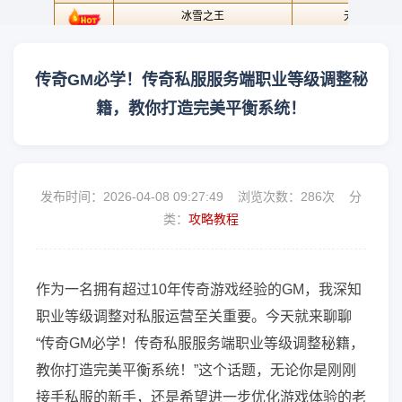
传奇GM必学！传奇私服服务端职业等级调整秘
籍，教你打造完美平衡系统！
发布时间：2026-04-08 09:27:49 浏览次数：
286次 分
类：
攻略教程
作为一名拥有超过10年传奇游戏经验的GM，我深知
职业等级调整对私服运营至关重要。今天就来聊聊
“传奇GM必学！传奇私服服务端职业等级调整秘籍，
教你打造完美平衡系统！”这个话题，无论你是刚刚
接手私服的新手，还是希望进一步优化游戏体验的老