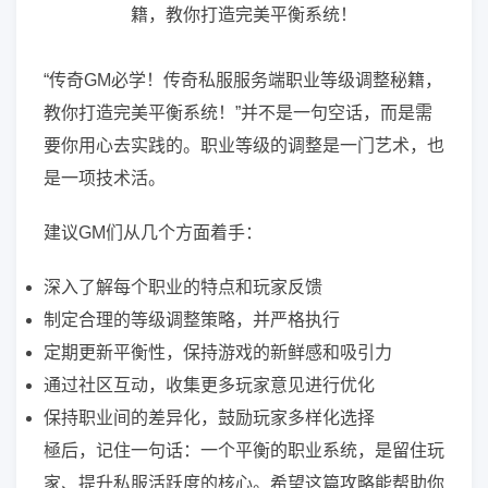
“传奇GM必学！传奇私服服务端职业等级调整秘籍，
教你打造完美平衡系统！”并不是一句空话，而是需
要你用心去实践的。职业等级的调整是一门艺术，也
是一项技术活。
建议GM们从几个方面着手：
深入了解每个职业的特点和玩家反馈
制定合理的等级调整策略，并严格执行
定期更新平衡性，保持游戏的新鲜感和吸引力
通过社区互动，收集更多玩家意见进行优化
保持职业间的差异化，鼓励玩家多样化选择
極后，记住一句话：一个平衡的职业系统，是留住玩
家、提升私服活跃度的核心。希望这篇攻略能帮助你