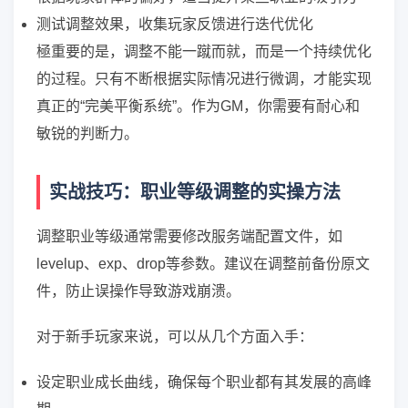
测试调整效果，收集玩家反馈进行迭代优化
極重要的是，调整不能一蹴而就，而是一个持续优化
的过程。只有不断根据实际情况进行微调，才能实现
真正的“完美平衡系统”。作为GM，你需要有耐心和
敏锐的判断力。
实战技巧：职业等级调整的实操方法
调整职业等级通常需要修改服务端配置文件，如
levelup、exp、drop等参数。建议在调整前备份原文
件，防止误操作导致游戏崩溃。
对于新手玩家来说，可以从几个方面入手：
设定职业成长曲线，确保每个职业都有其发展的高峰