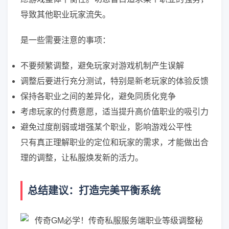
导致其他职业玩家流失。
是一些需要注意的事项：
不要频繁调整，避免玩家对游戏机制产生误解
调整后要进行充分测试，特别是新老玩家的体验反馈
保持各职业之间的差异化，避免同质化竞争
考虑玩家的付费意愿，适当提升高价值职业的吸引力
避免过度削弱或增强某个职业，影响游戏公平性
只有真正理解职业的定位和玩家的需求，才能做出合
理的调整，让私服焕发新的活力。
总结建议：打造完美平衡系统