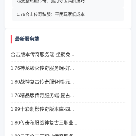
超变态热血传奇：狐月夺宝高阶技巧
1.76合击传奇私服：平民玩家低成本
最新服务端
合击版本传奇服务端-坐骑免...
1.76神龙毁灭传奇服务端-好...
1.80战神复古传奇服务端-元...
1.76精品版传奇服务端-复古...
1.99十彩刺影传奇版本库-四...
1.80传奇私服战神复古三职业...