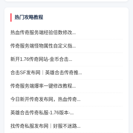
热门攻略教程
热血传奇服务端经验倍数修改...
传奇服务端怪物属性自定义指...
新开1.76传奇网站-金币合击...
合击SF发布网｜英雄合击传奇推...
传奇服务端爆率一键修改教程...
今日新开传奇发布网，热血传奇...
英雄合击传奇私服-1.76版本-...
找传奇私服发布网｜好服不迷路...