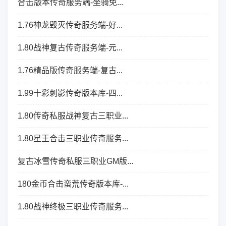
合击版本传奇服务端-坐骑免...
1.76神龙毁灭传奇服务端-好...
1.80战神复古传奇服务端-元...
1.76精品版传奇服务端-复古...
1.99十彩刺影传奇版本库-四...
1.80传奇私服战神复古三职业...
1.80星王合击三职业传奇服务...
复古冰雪传奇私服三职业GM版...
180金币合击蛮荒传奇版本库-...
1.80战神终极三职业传奇服务...