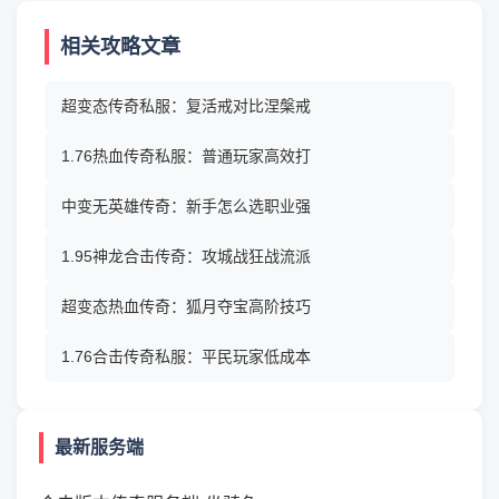
相关攻略文章
超变态传奇私服：复活戒对比涅槃戒
1.76热血传奇私服：普通玩家高效打
中变无英雄传奇：新手怎么选职业强
1.95神龙合击传奇：攻城战狂战流派
超变态热血传奇：狐月夺宝高阶技巧
1.76合击传奇私服：平民玩家低成本
最新服务端