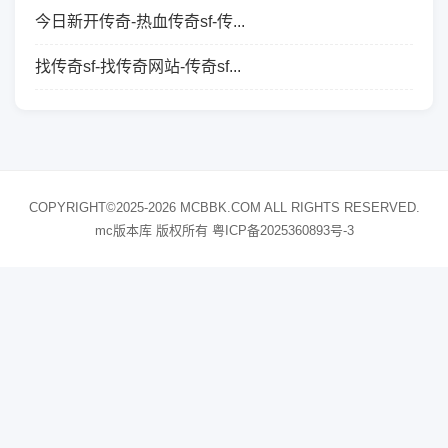
今日新开传奇-热血传奇sf-传...
找传奇sf-找传奇网站-传奇sf...
COPYRIGHT©2025-2026 MCBBK.COM ALL RIGHTS RESERVED.
mc版本库 版权所有
粤ICP备2025360893号-3