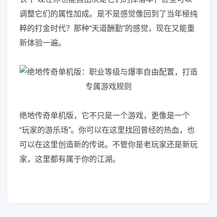
调整它们的属性加成。是不是感觉像回到了当年極纯
粹的打金时代？那种“天道酬勤”的感觉，现在又能重
新体验一遍。
绝地传奇单机版，它不只是一个游戏，更像是一个
“玩家的游乐场”。你可以在这里找回曾经的热血，也
可以在这里创造新的传说。不管你是老玩家还是新玩
家，这里都有属于你的江湖。