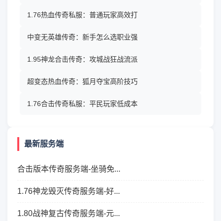
1.76热血传奇私服：普通玩家高效打
中变无英雄传奇：新手怎么选职业强
1.95神龙合击传奇：攻城战狂战流派
超变态热血传奇：狐月夺宝高阶技巧
1.76合击传奇私服：平民玩家低成本
最新服务端
合击版本传奇服务端-坐骑免...
1.76神龙毁灭传奇服务端-好...
1.80战神复古传奇服务端-元...