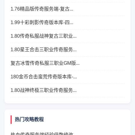
1.76精品版传奇服务端-复古...
1.99十彩刺影传奇版本库-四...
1.80传奇私服战神复古三职业...
1.80星王合击三职业传奇服务...
复古冰雪传奇私服三职业GM版...
180金币合击蛮荒传奇版本库-...
1.80战神终极三职业传奇服务...
热门攻略教程
热血传奇服务端经验倍数修改...