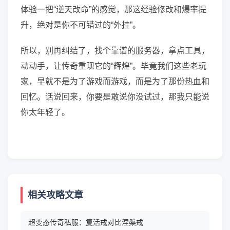
体验一把“逆天改命”的感觉，那这经验修改和爆率提
升，绝对是你不可错过的“外挂”。
所以，别再纠结了，找个靠谱的服务器，拿点工具，
动动手，让传奇重现它的“辉煌”。毕竟我们这些老玩
家，早就不是为了游戏而游戏，而是为了那份热血和
回忆。话说回来，你要是敢说你没试过，那我只能说
你太年轻了。
相关攻略文章
超变态传奇私服：复活戒对比涅槃戒