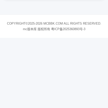
COPYRIGHT©2025-2026 MCBBK.COM ALL RIGHTS RESERVED.
mc版本库 版权所有
粤ICP备2025360893号-3