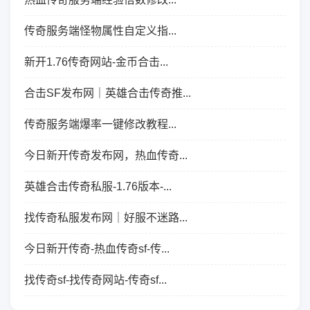
传奇服务端怪物属性自定义指...
新开1.76传奇网站-金币合击...
合击SF发布网｜英雄合击传奇推...
传奇服务端爆率一键修改教程...
今日新开传奇发布网，热血传奇...
英雄合击传奇私服-1.76版本-...
找传奇私服发布网｜好服不迷路...
今日新开传奇-热血传奇sf-传...
找传奇sf-找传奇网站-传奇sf...