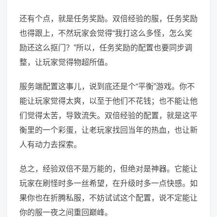
还有个点，就是任务奖励。双倍经验的服，任务奖励
也得跟上，不然玩家会觉得“我打这么多怪，怎么奖
励还这么抠门？”所以，任务奖励的配置也要同步调
整，让玩家觉得物超所值。
服务端配置这事儿，说到底还是个“平衡”游戏。你不
能让玩家觉得太爽，以至于他们不花钱；也不能让他
们觉得太苦，导致流失。双倍经验的配置，就是这平
衡里的一个彩蛋，让老玩家找回当年的热血，也让新
人有动力去探索。
总之，经验双倍不是万能的，但绝对是神器。它能让
玩家在刷怪时多一丝希望，在升级时多一点快感。如
果你也在折腾私服，不妨试试这个配置，说不定能让
你的服一夜之间重回巅峰。