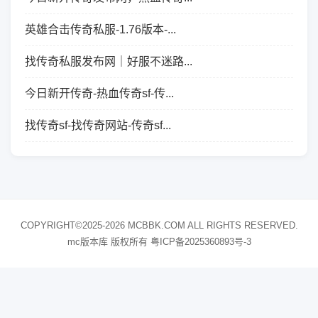
英雄合击传奇私服-1.76版本-...
找传奇私服发布网｜好服不迷路...
今日新开传奇-热血传奇sf-传...
找传奇sf-找传奇网站-传奇sf...
COPYRIGHT©2025-2026 MCBBK.COM ALL RIGHTS RESERVED.
mc版本库 版权所有
粤ICP备2025360893号-3