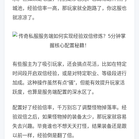
城池，经验倍率一高，那玩家就全跑路了，你这服也
就凉凉了。
有些服主为了吸引玩家，还会搞点花活，比如在特定
时间段开启双倍经验，或是对特定职业、等级段进行
加成。这种操作虽然有点“骚”，但能有效提升玩家活
跃度，也算是服务端配置的深水区了。
配置好了经验倍率，千万别忘了调整怪物掉落率。经
验双倍之后，如果怪物掉的装备太少，那玩家就容易
失去兴趣。毕竟谁也不想天天打怪，结果装备还是跟
以前一样，经验倒是翻了倍。