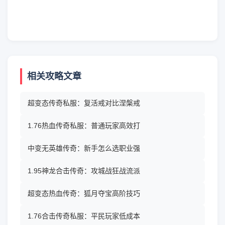
相关攻略文章
超变态传奇私服：复活戒对比涅槃戒
1.76热血传奇私服：普通玩家高效打
中变无英雄传奇：新手怎么选职业强
1.95神龙合击传奇：攻城战狂战流派
超变态热血传奇：狐月夺宝高阶技巧
1.76合击传奇私服：平民玩家低成本