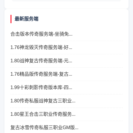
最新服务端
合击版本传奇服务端-坐骑免...
1.76神龙毁灭传奇服务端-好...
1.80战神复古传奇服务端-元...
1.76精品版传奇服务端-复古...
1.99十彩刺影传奇版本库-四...
1.80传奇私服战神复古三职业...
1.80星王合击三职业传奇服务...
复古冰雪传奇私服三职业GM版...