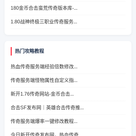
180金币合击蛮荒传奇版本库-...
1.80战神终极三职业传奇服务...
热门攻略教程
热血传奇服务端经验倍数修改...
传奇服务端怪物属性自定义指...
新开1.76传奇网站-金币合击...
合击SF发布网｜英雄合击传奇推...
传奇服务端爆率一键修改教程...
今日新开传奇发布网，热血传奇...