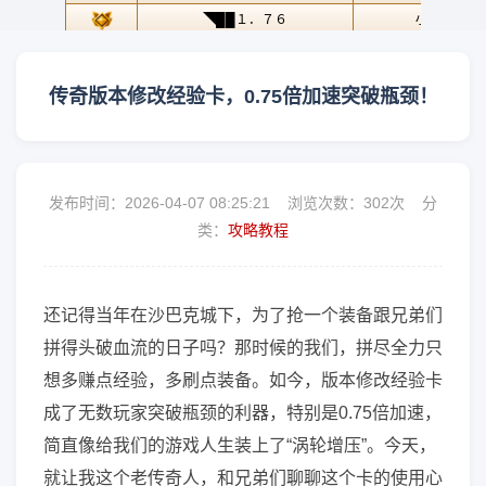
传奇版本修改经验卡，0.75倍加速突破瓶颈！
发布时间：2026-04-07 08:25:21 浏览次数：
302次 分
类：
攻略教程
还记得当年在沙巴克城下，为了抢一个装备跟兄弟们
拼得头破血流的日子吗？那时候的我们，拼尽全力只
想多赚点经验，多刷点装备。如今，版本修改经验卡
成了无数玩家突破瓶颈的利器，特别是0.75倍加速，
简直像给我们的游戏人生装上了“涡轮增压”。今天，
就让我这个老传奇人，和兄弟们聊聊这个卡的使用心