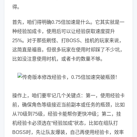
得。
首先，咱们得明确0.75倍加速是什么。它其实就是一
种经验加成卡，使用后可以让经验获取速度提升
25%。对于那些刷怪、打BOSS、挂机的玩家来说，
这简直是福音。但很多玩家在使用时却踩了不少坑，
比如没注意使用时机，或者卡的数量不够。
操作上，咱们要牢记几个关键点：第一，使用经验卡
前，确保角色等级接近当前副本或任务的瓶颈，比如
从70级到75级，经验卡能帮你更快冲级；第二，挂
机经验卡必须选在“经验加成”状态，比如在组队打
BOSS时，先让队友爆装，自己再使用经验卡，效率