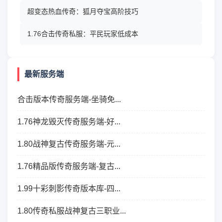
超变态热血传奇：狐月夺宝高阶技巧
1.76合击传奇私服：平民玩家低成本
最新服务端
合击版本传奇服务端-坐骑免...
1.76神龙毁灭传奇服务端-好...
1.80战神复古传奇服务端-元...
1.76精品版传奇服务端-复古...
1.99十彩刺影传奇版本库-四...
1.80传奇私服战神复古三职业...