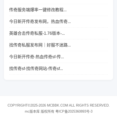
传奇服务端爆率一键修改教程...
今日新开传奇发布网，热血传奇...
英雄合击传奇私服-1.76版本-...
找传奇私服发布网｜好服不迷路...
今日新开传奇-热血传奇sf-传...
找传奇sf-找传奇网站-传奇sf...
COPYRIGHT©2025-2026 MCBBK.COM ALL RIGHTS RESERVED.
mc版本库 版权所有
粤ICP备2025360893号-3