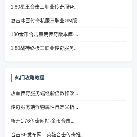
1.80星王合击三职业传奇服务...
复古冰雪传奇私服三职业GM版...
180金币合击蛮荒传奇版本库-...
1.80战神终极三职业传奇服务...
热门攻略教程
热血传奇服务端经验倍数修改...
传奇服务端怪物属性自定义指...
新开1.76传奇网站-金币合击...
合击SF发布网｜英雄合击传奇推...