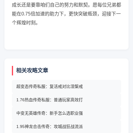
成长还是要靠咱们自己的努力和默契。愿每位兄弟都
能在0.75倍加速的助力下，更快突破瓶颈，迎接下一
个辉煌时刻。
相关攻略文章
超变态传奇私服：复活戒对比涅槃戒
1.76热血传奇私服：普通玩家高效打
中变无英雄传奇：新手怎么选职业强
1.95神龙合击传奇：攻城战狂战流派