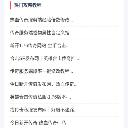
热门攻略教程
热血传奇服务端经验倍数修改...
传奇服务端怪物属性自定义指...
新开1.76传奇网站-金币合击...
合击SF发布网｜英雄合击传奇推...
传奇服务端爆率一键修改教程...
今日新开传奇发布网，热血传奇...
英雄合击传奇私服-1.76版本-...
找传奇私服发布网｜好服不迷路...
今日新开传奇-热血传奇sf-传...