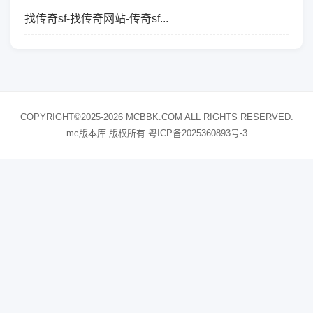
找传奇sf-找传奇网站-传奇sf...
COPYRIGHT©2025-2026 MCBBK.COM ALL RIGHTS RESERVED.
mc版本库 版权所有
粤ICP备2025360893号-3