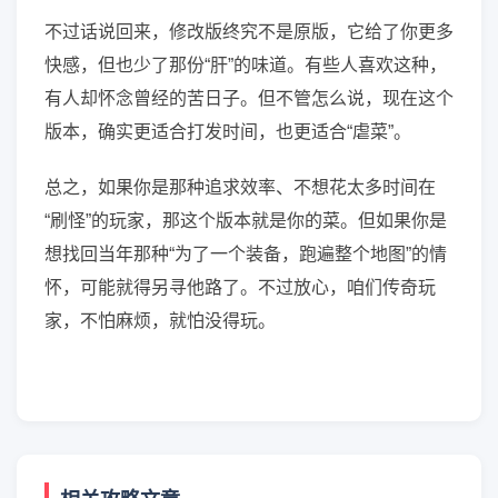
不过话说回来，修改版终究不是原版，它给了你更多
快感，但也少了那份“肝”的味道。有些人喜欢这种，
有人却怀念曾经的苦日子。但不管怎么说，现在这个
版本，确实更适合打发时间，也更适合“虐菜”。
总之，如果你是那种追求效率、不想花太多时间在
“刷怪”的玩家，那这个版本就是你的菜。但如果你是
想找回当年那种“为了一个装备，跑遍整个地图”的情
怀，可能就得另寻他路了。不过放心，咱们传奇玩
家，不怕麻烦，就怕没得玩。