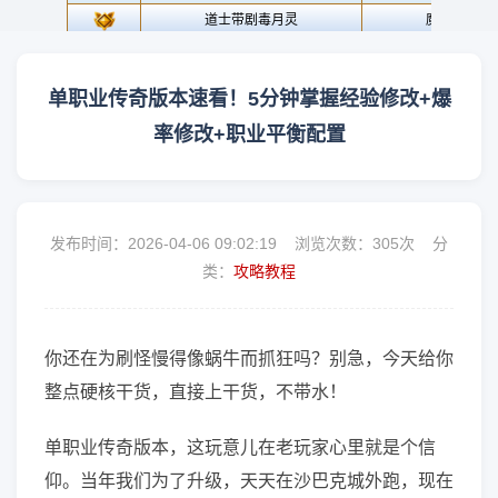
单职业传奇版本速看！5分钟掌握经验修改+爆
率修改+职业平衡配置
发布时间：2026-04-06 09:02:19 浏览次数：
305次 分
类：
攻略教程
你还在为刷怪慢得像蜗牛而抓狂吗？别急，今天给你
整点硬核干货，直接上干货，不带水！
单职业传奇版本，这玩意儿在老玩家心里就是个信
仰。当年我们为了升级，天天在沙巴克城外跑，现在