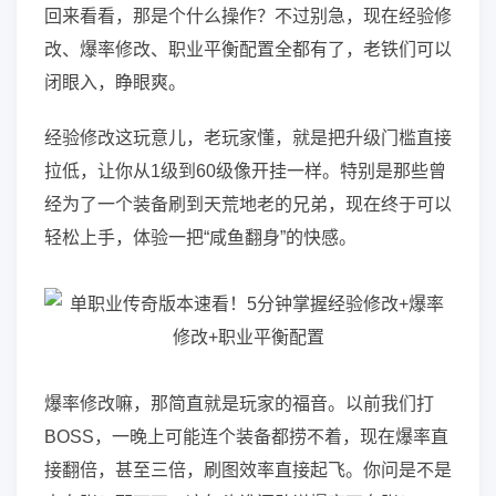
回来看看，那是个什么操作？不过别急，现在经验修
改、爆率修改、职业平衡配置全都有了，老铁们可以
闭眼入，睁眼爽。
经验修改这玩意儿，老玩家懂，就是把升级门槛直接
拉低，让你从1级到60级像开挂一样。特别是那些曾
经为了一个装备刷到天荒地老的兄弟，现在终于可以
轻松上手，体验一把“咸鱼翻身”的快感。
爆率修改嘛，那简直就是玩家的福音。以前我们打
BOSS，一晚上可能连个装备都捞不着，现在爆率直
接翻倍，甚至三倍，刷图效率直接起飞。你问是不是