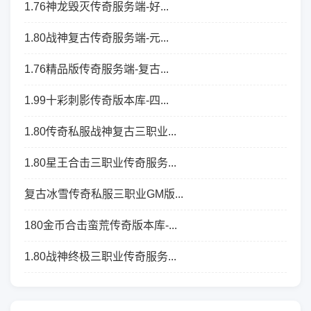
1.76神龙毁灭传奇服务端-好...
1.80战神复古传奇服务端-元...
1.76精品版传奇服务端-复古...
1.99十彩刺影传奇版本库-四...
1.80传奇私服战神复古三职业...
1.80星王合击三职业传奇服务...
复古冰雪传奇私服三职业GM版...
180金币合击蛮荒传奇版本库-...
1.80战神终极三职业传奇服务...