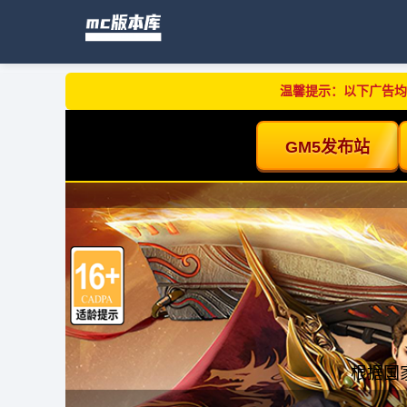
温馨提示：以下广告均