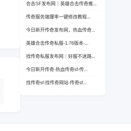
合击SF发布网｜英雄合击传奇推...
传奇服务端爆率一键修改教程...
今日新开传奇发布网，热血传奇...
英雄合击传奇私服-1.76版本-...
找传奇私服发布网｜好服不迷路...
今日新开传奇-热血传奇sf-传...
找传奇sf-找传奇网站-传奇sf...