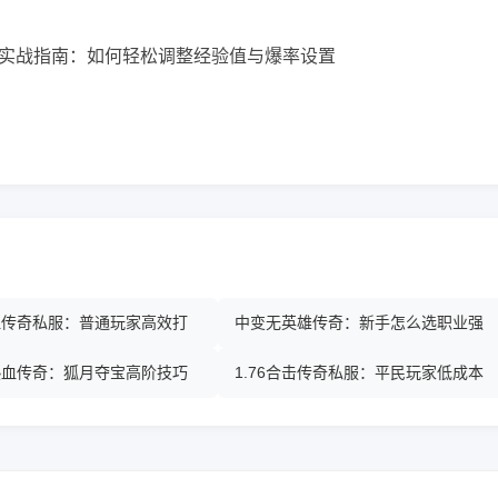
热血传奇私服：普通玩家高效打
中变无英雄传奇：新手怎么选职业强
热血传奇：狐月夺宝高阶技巧
1.76合击传奇私服：平民玩家低成本