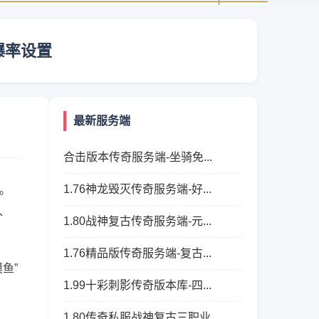
爆率设置
最新服务端
合击版本传奇服务端-坐骑免...
1.76神龙毁灭传奇服务端-好...
。
、
1.80战神复古传奇服务端-元...
1.76精品版传奇服务端-复古...
鱼”
1.99十彩刺影传奇版本库-四...
1.80传奇私服战神复古三职业...