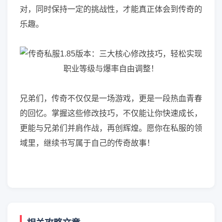
对，同时保持一定的挑战性，才能真正体会到传奇的
乐趣。
兄弟们，传奇不仅仅是一场游戏，更是一段热血青春
的回忆。掌握这些修改技巧，不仅能让你快速成长，
更能与兄弟们并肩作战，再创辉煌。愿你在私服的领
域里，继续书写属于自己的传奇故事！