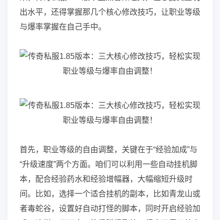
出水平，还得掌握那几个核心修改技巧，让职业等级
与爆率掌握在自己手中。
首先，职业等级的自由调整，关键在于“经验加成”与
“升级速度”两个方面。咱们可以利用一些自动挂机脚
本，配合经验药水和经验增幅器，大幅缩短升级时
间。比如，选择一个适合挂机的副本，比如青龙山或
者毒蛇谷，设置好自动打怪的脚本，同时开启经验加