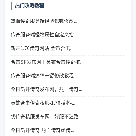
热门攻略教程
热血传奇服务端经验倍数修改...
传奇服务端怪物属性自定义指...
新开1.76传奇网站-金币合击...
合击SF发布网｜英雄合击传奇推...
传奇服务端爆率一键修改教程...
今日新开传奇发布网，热血传奇...
英雄合击传奇私服-1.76版本-...
找传奇私服发布网｜好服不迷路...
今日新开传奇-热血传奇sf-传...