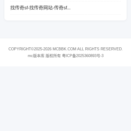
找传奇sf-找传奇网站-传奇sf...
COPYRIGHT©2025-2026 MCBBK.COM ALL RIGHTS RESERVED.
mc版本库 版权所有
粤ICP备2025360893号-3