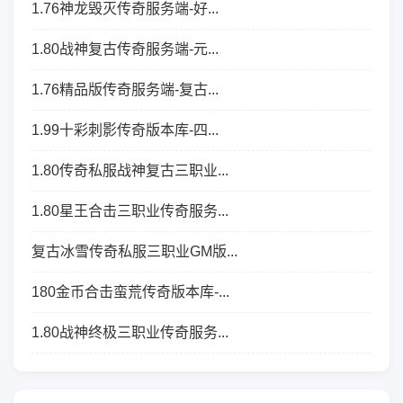
1.76神龙毁灭传奇服务端-好...
1.80战神复古传奇服务端-元...
1.76精品版传奇服务端-复古...
1.99十彩刺影传奇版本库-四...
1.80传奇私服战神复古三职业...
1.80星王合击三职业传奇服务...
复古冰雪传奇私服三职业GM版...
180金币合击蛮荒传奇版本库-...
1.80战神终极三职业传奇服务...