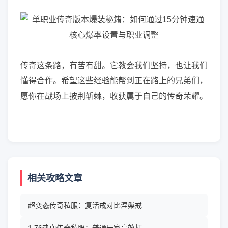
传奇这条路，有苦有甜。它教会我们坚持，也让我们
懂得合作。希望这些经验能帮到正在路上的兄弟们，
愿你在战场上披荆斩棘，收获属于自己的传奇荣耀。
相关攻略文章
超变态传奇私服：复活戒对比涅槃戒