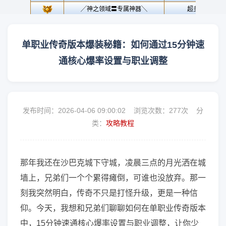
单职业传奇版本爆装秘籍：如何通过15分钟速
通核心爆率设置与职业调整
发布时间：2026-04-06 09:00:02 浏览次数：
277次 分
类：
攻略教程
那年我还在沙巴克城下守城，凌晨三点的月光洒在城
墙上，兄弟们一个个累得瘫倒，可谁也没放弃。那一
刻我突然明白，传奇不只是打怪升级，更是一种信
仰。今天，我想和兄弟们聊聊如何在单职业传奇版本
中，15分钟速通核心爆率设置与职业调整，让你少