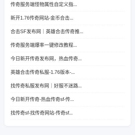
传奇服务端怪物属性自定义指...
新开1.76传奇网站-金币合击...
合击SF发布网｜英雄合击传奇推...
传奇服务端爆率一键修改教程...
今日新开传奇发布网，热血传奇...
英雄合击传奇私服-1.76版本-...
找传奇私服发布网｜好服不迷路...
今日新开传奇-热血传奇sf-传...
找传奇sf-找传奇网站-传奇sf...