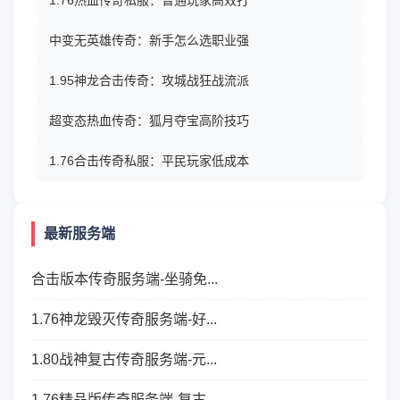
1.76热血传奇私服：普通玩家高效打
中变无英雄传奇：新手怎么选职业强
1.95神龙合击传奇：攻城战狂战流派
超变态热血传奇：狐月夺宝高阶技巧
1.76合击传奇私服：平民玩家低成本
最新服务端
合击版本传奇服务端-坐骑免...
1.76神龙毁灭传奇服务端-好...
1.80战神复古传奇服务端-元...
1.76精品版传奇服务端-复古...