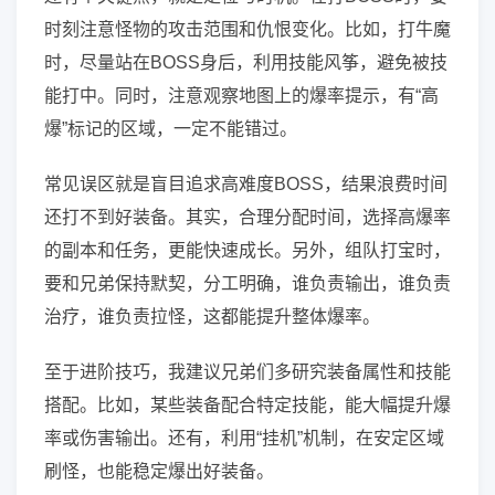
时刻注意怪物的攻击范围和仇恨变化。比如，打牛魔
时，尽量站在BOSS身后，利用技能风筝，避免被技
能打中。同时，注意观察地图上的爆率提示，有“高
爆”标记的区域，一定不能错过。
常见误区就是盲目追求高难度BOSS，结果浪费时间
还打不到好装备。其实，合理分配时间，选择高爆率
的副本和任务，更能快速成长。另外，组队打宝时，
要和兄弟保持默契，分工明确，谁负责输出，谁负责
治疗，谁负责拉怪，这都能提升整体爆率。
至于进阶技巧，我建议兄弟们多研究装备属性和技能
搭配。比如，某些装备配合特定技能，能大幅提升爆
率或伤害输出。还有，利用“挂机”机制，在安定区域
刷怪，也能稳定爆出好装备。