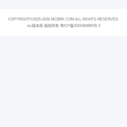
COPYRIGHT©2025-2026 MCBBK.COM ALL RIGHTS RESERVED.
mc版本库 版权所有
粤ICP备2025360893号-3