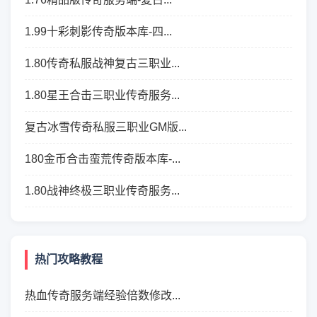
1.99十彩刺影传奇版本库-四...
1.80传奇私服战神复古三职业...
1.80星王合击三职业传奇服务...
复古冰雪传奇私服三职业GM版...
180金币合击蛮荒传奇版本库-...
1.80战神终极三职业传奇服务...
热门攻略教程
热血传奇服务端经验倍数修改...