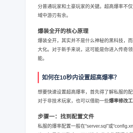
分普通玩家和土豪玩家的关键。超高爆率不仅
域中游刃有余。
爆装全开的核心原理
爆装全开，其实并不是什么神秘的黑科技，而
大化。对于新手来说，这可能是你进入传奇领
能。
如何在10秒内设置超高爆率？
想要快速设置超高爆率，首先得了解私服的配
对于非技术玩家，也可以借助一些
爆率修改工
步骤一：找到配置文件
私服的爆率配置一般在“server.sql”或“co