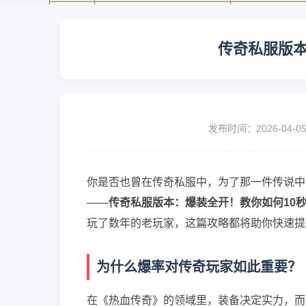
传奇私服版本
发布时间：2026-04-0
你是否也曾在传奇私服中，为了那一件传说中
——
传奇私服版本：爆装全开！教你如何10
玩了数年的老玩家，这篇攻略都将助你快速提
为什么爆率对传奇玩家如此重要？
在《热血传奇》的领域里，装备决定实力，而