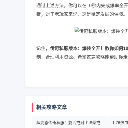
通过上述方法，你可以在10秒内完成爆率全
键；对于老玩家来说，这是稳定发展的保障。
记住，
传奇私服版本：爆装全开！教你如何1
制，合理利用资源。希望这篇攻略能帮助你走
相关攻略文章
超变态传奇私服：复活戒对比涅槃戒
1.76