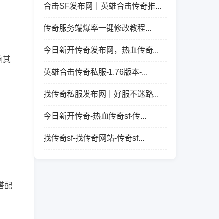
合击SF发布网｜英雄合击传奇推...
传奇服务端爆率一键修改教程...
今日新开传奇发布网，热血传奇...
响其
英雄合击传奇私服-1.76版本-...
找传奇私服发布网｜好服不迷路...
今日新开传奇-热血传奇sf-传...
找传奇sf-找传奇网站-传奇sf...
搭配