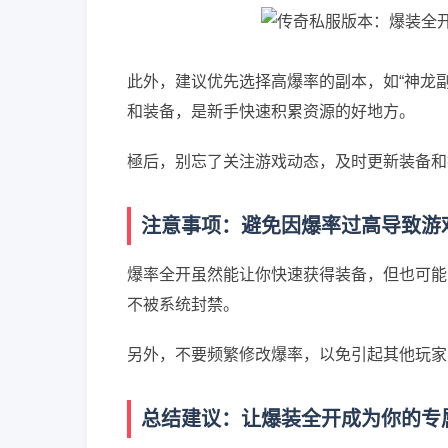
此外，建议优先选择高爆率的副本，如“神龙副
和装备，是新手快速积累资源的好地方。
極后，别忘了关注游戏动态，及时更新装备和
注意事项：避免因爆率过高导致游
爆率全开虽然能让你快速获得装备，但也可能
不被系统封禁。
另外，不要频繁修改爆率，以免引起其他玩家
总结建议：让爆装全开成为你的专