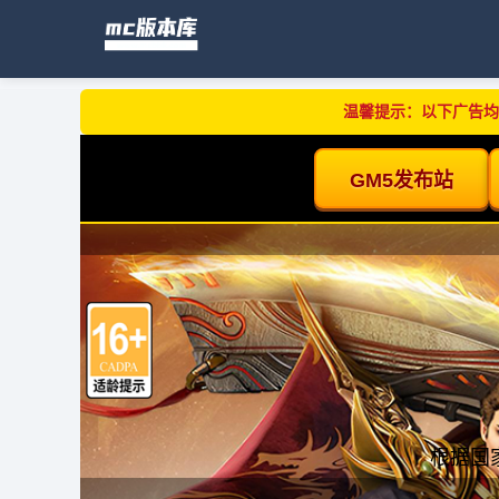
温馨提示：以下广告均