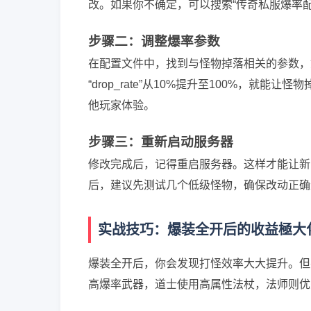
改。如果你不确定，可以搜索“传奇私服爆率
步骤二：调整爆率参数
在配置文件中，找到与怪物掉落相关的参数，如“dro
“drop_rate”从10%提升至100%，
他玩家体验。
步骤三：重新启动服务器
修改完成后，记得重启服务器。这样才能让新
后，建议先测试几个低级怪物，确保改动正确
实战技巧：爆装全开后的收益極大
爆装全开后，你会发现打怪效率大大提升。但
高爆率武器，道士使用高属性法杖，法师则优