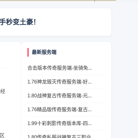
新手秒变土豪！
最新服务端
合击版本传奇服务端-坐骑免...
1.76神龙毁灭传奇服务端-好...
已经
1.80战神复古传奇服务端-元...
1.76精品版传奇服务端-复古...
1.99十彩刺影传奇版本库-四...
区
1.80传奇私服战神复古三职业...