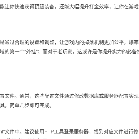
能让你快速获得頂級装备，还能大幅提升打金效率，让你在游戏
是通过合理的设置和调整，让游戏内的掉落机制更加公平，爆率
域的第一个“外挂”；而对于老玩家，这或许是你提升实力的必备
置文件。通常，这些配置文件通过修改数据库或服务器配置实现
具
，简单几步即可完成。
nfig.xml”文件中。建议使用FTP工具登录服务器，找到对应文件进行修