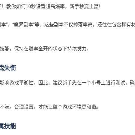
本”、“魔界副本”等。这些副本不仅掉落率高，还往往包含稀有
技能，保持在爆率全开的状态下持续发力。
戏失衡
影响游戏平衡性。因此，建议新手先在一个小号上进行测试，确
不满。合理设置，才能让整个游戏环境更和谐。
属技能