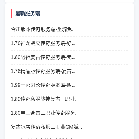
最新服务端
合击版本传奇服务端-坐骑免...
1.76神龙毁灭传奇服务端-好...
1.80战神复古传奇服务端-元...
1.76精品版传奇服务端-复古...
1.99十彩刺影传奇版本库-四...
1.80传奇私服战神复古三职业...
1.80星王合击三职业传奇服务...
复古冰雪传奇私服三职业GM版...