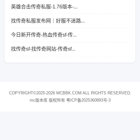
英雄合击传奇私服-1.76版本-...
找传奇私服发布网｜好服不迷路...
今日新开传奇-热血传奇sf-传...
找传奇sf-找传奇网站-传奇sf...
COPYRIGHT©2025-2026 MCBBK.COM ALL RIGHTS RESERVED.
mc版本库 版权所有
粤ICP备2025360893号-3