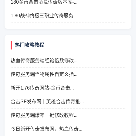
180金币合击蛮荒传奇版本库-...
1.80战神终极三职业传奇服务...
热门攻略教程
热血传奇服务端经验倍数修改...
传奇服务端怪物属性自定义指...
新开1.76传奇网站-金币合击...
合击SF发布网｜英雄合击传奇推...
传奇服务端爆率一键修改教程...
今日新开传奇发布网，热血传奇...