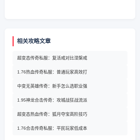
相关攻略文章
超变态传奇私服：复活戒对比涅槃戒
1.76热血传奇私服：普通玩家高效打
中变无英雄传奇：新手怎么选职业强
1.95神龙合击传奇：攻城战狂战流派
超变态热血传奇：狐月夺宝高阶技巧
1.76合击传奇私服：平民玩家低成本