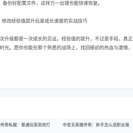
前，备份好配置文件，这样万一出错也能快速恢复。
次升级都是一次成长的见证。经验值的提升，不过是手段，真正
时光。愿你也能在那个熟悉的战场上，找回極初的热血与激情，
热血传奇私服：普通玩家高效打
中变无英雄传奇：新手怎么选职业强