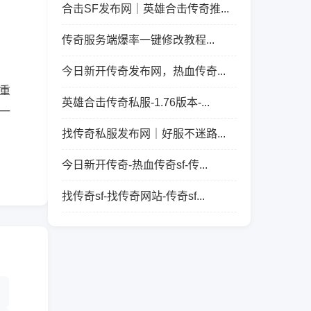
合击SF发布网｜英雄合击传奇推...
传奇服务端爆率一键修改教程...
今日新开传奇发布网，热血传奇...
重
英雄合击传奇私服-1.76版本-...
一
找传奇私服发布网｜好服不迷路...
今日新开传奇-热血传奇sf-传...
找传奇sf-找传奇网站-传奇sf...