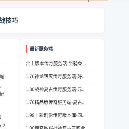
战技巧
最新服务端
合击版本传奇服务端-坐骑免...
1.76神龙毁灭传奇服务端-好...
城
。
1.80战神复古传奇服务端-元...
键
1.76精品版传奇服务端-复古...
1.99十彩刺影传奇版本库-四...
倍
-2
1.80传奇私服战神复古三职业...