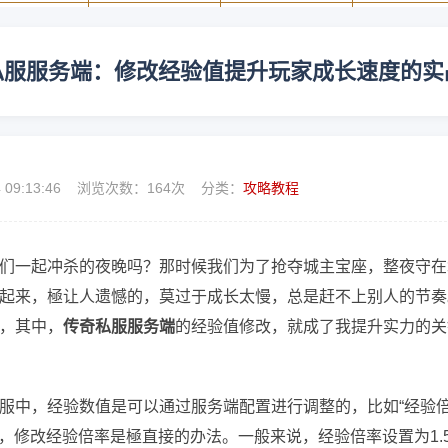
私服服务端：修改经验值提升玩家成长速度的实
4 09:13:46 浏览次数：
164次 分类：
攻略教程
们一起冲杀的夜晚吗？那时候我们为了抢夺城主宝座，整夜守在
起来，極让人遗憾的，莫过于成长太慢，总是赶不上别人的节奏
，其中，
传奇私服服务端
的经验值修改，就成了我提升实力的关
服中，经验数值是可以通过服务端配置进行调整的，比如“经验
，修改经验倍率是極直接的办法。一般来说，经验倍率设置为1.5