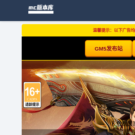
温馨提示：以下广告均