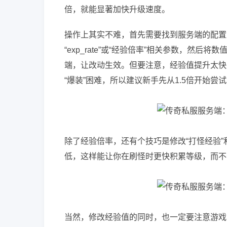
倍，就能显著加快升级速度。
操作上其实不难，首先需要找到服务端的配置文件，通
“exp_rate”或“经验倍率”相关参数，然后
端，让改动生效。但要注意，经验值提升太快
“爆装”困难，所以建议新手先从1.5倍开始尝
除了经验倍率，还有个技巧是修改“打怪经验”
低，这样能让你在刷怪时更快积累等级，而不
当然，修改经验值的同时，也一定要注意游戏