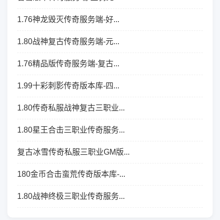
1.76神龙毁灭传奇服务端-好...
1.80战神复古传奇服务端-元...
1.76精品版传奇服务端-复古...
1.99十彩刺影传奇版本库-四...
1.80传奇私服战神复古三职业...
1.80星王合击三职业传奇服务...
复古冰雪传奇私服三职业GM版...
180金币合击蛮荒传奇版本库-...
1.80战神终极三职业传奇服务...