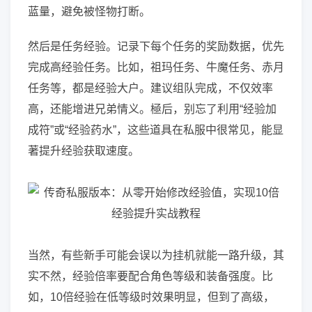
蓝量，避免被怪物打断。
然后是任务经验。记录下每个任务的奖励数据，优先
完成高经验任务。比如，祖玛任务、牛魔任务、赤月
任务等，都是经验大户。建议组队完成，不仅效率
高，还能增进兄弟情义。極后，别忘了利用“经验加
成符”或“经验药水”，这些道具在私服中很常见，能显
著提升经验获取速度。
当然，有些新手可能会误以为挂机就能一路升级，其
实不然，经验倍率要配合角色等级和装备强度。比
如，10倍经验在低等级时效果明显，但到了高级，