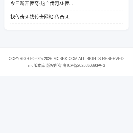
今日新开传奇-热血传奇sf-传...
找传奇sf-找传奇网站-传奇sf...
COPYRIGHT©2025-2026 MCBBK.COM ALL RIGHTS RESERVED.
mc版本库 版权所有
粤ICP备2025360893号-3