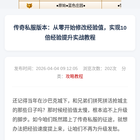
传奇私服版本：从零开始修改经验值，实现10
倍经验提升实战教程
发布时间：2026-04-04 09:12:05 浏览次数：
202次 分
类：
攻略教程
还记得当年在沙巴克城下，和兄弟们拼死拼活抢城主
的那些日子吗？那时候经验值太慢，根本追不上升级
的脚步。如今咱们既然踏上了传奇私服的征途，就想
办法把经验速度提上来，让咱们不再为升级发愁。