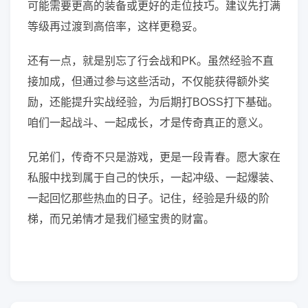
可能需要更高的装备或更好的走位技巧。建议先打满
等级再过渡到高倍率，这样更稳妥。
还有一点，就是别忘了行会战和PK。虽然经验不直
接加成，但通过参与这些活动，不仅能获得额外奖
励，还能提升实战经验，为后期打BOSS打下基础。
咱们一起战斗、一起成长，才是传奇真正的意义。
兄弟们，传奇不只是游戏，更是一段青春。愿大家在
私服中找到属于自己的快乐，一起冲级、一起爆装、
一起回忆那些热血的日子。记住，经验是升级的阶
梯，而兄弟情才是我们極宝贵的财富。