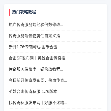
热门攻略教程
热血传奇服务端经验倍数修改...
传奇服务端怪物属性自定义指...
新开1.76传奇网站-金币合击...
合击SF发布网｜英雄合击传奇推...
传奇服务端爆率一键修改教程...
今日新开传奇发布网，热血传奇...
英雄合击传奇私服-1.76版本-...
找传奇私服发布网｜好服不迷路...