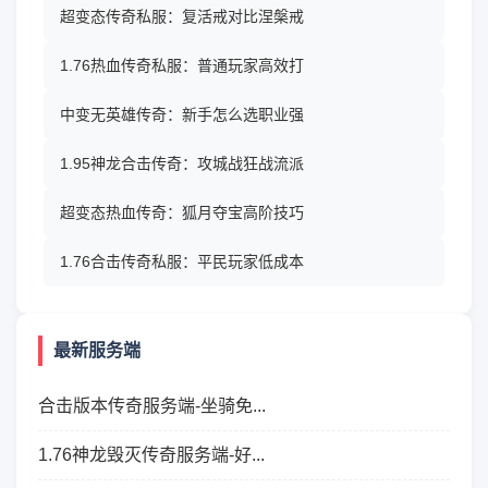
超变态传奇私服：复活戒对比涅槃戒
1.76热血传奇私服：普通玩家高效打
中变无英雄传奇：新手怎么选职业强
1.95神龙合击传奇：攻城战狂战流派
超变态热血传奇：狐月夺宝高阶技巧
1.76合击传奇私服：平民玩家低成本
最新服务端
合击版本传奇服务端-坐骑免...
1.76神龙毁灭传奇服务端-好...