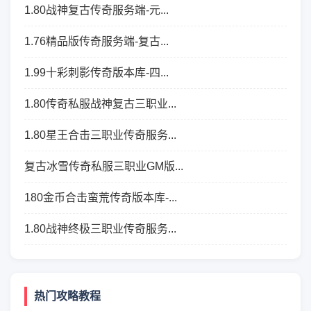
1.80战神复古传奇服务端-元...
1.76精品版传奇服务端-复古...
1.99十彩刺影传奇版本库-四...
1.80传奇私服战神复古三职业...
1.80星王合击三职业传奇服务...
复古冰雪传奇私服三职业GM版...
180金币合击蛮荒传奇版本库-...
1.80战神终极三职业传奇服务...
热门攻略教程