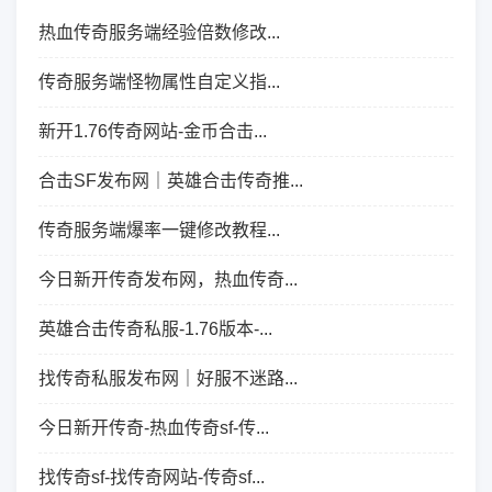
热血传奇服务端经验倍数修改...
传奇服务端怪物属性自定义指...
新开1.76传奇网站-金币合击...
合击SF发布网｜英雄合击传奇推...
传奇服务端爆率一键修改教程...
今日新开传奇发布网，热血传奇...
英雄合击传奇私服-1.76版本-...
找传奇私服发布网｜好服不迷路...
今日新开传奇-热血传奇sf-传...
找传奇sf-找传奇网站-传奇sf...