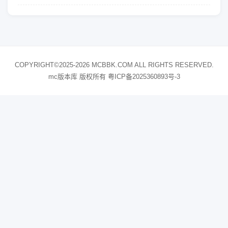
COPYRIGHT©2025-2026 MCBBK.COM ALL RIGHTS RESERVED.
mc版本库 版权所有
粤ICP备2025360893号-3