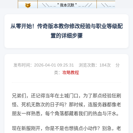
从零开始！传奇版本教你修改经验与职业等级配
置的详细步骤
发布时间：2026-04-01 09:25:31 浏览次数：
184次 分
类：
攻略教程
兄弟们，还记得当年在土城门口，为了那点经验狂刷
怪、死机无数次的日子吗？那时候，连服务器都像老
朋友一样熟悉，每个角落都藏着我们的热血与汗水。
现在新服刚开，你是不是也想搞点小动作？别急，老