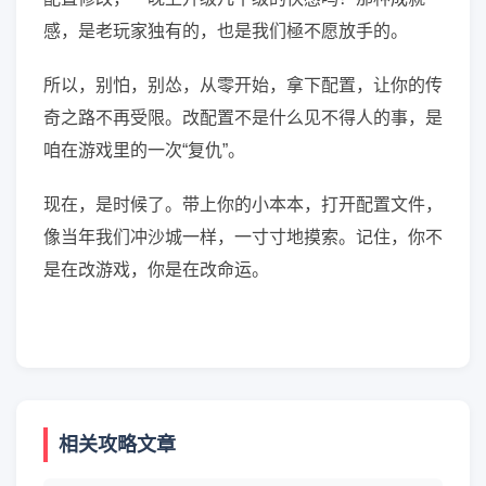
感，是老玩家独有的，也是我们極不愿放手的。
所以，别怕，别怂，从零开始，拿下配置，让你的传
奇之路不再受限。改配置不是什么见不得人的事，是
咱在游戏里的一次“复仇”。
现在，是时候了。带上你的小本本，打开配置文件，
像当年我们冲沙城一样，一寸寸地摸索。记住，你不
是在改游戏，你是在改命运。
相关攻略文章