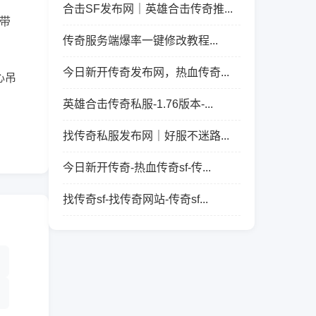
合击SF发布网｜英雄合击传奇推...
带
传奇服务端爆率一键修改教程...
今日新开传奇发布网，热血传奇...
心吊
英雄合击传奇私服-1.76版本-...
找传奇私服发布网｜好服不迷路...
今日新开传奇-热血传奇sf-传...
找传奇sf-找传奇网站-传奇sf...