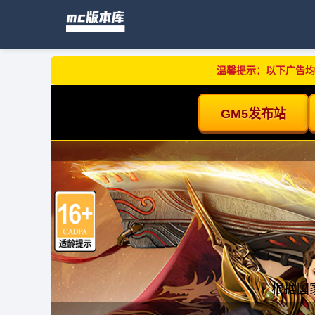
温馨提示：以下广告均