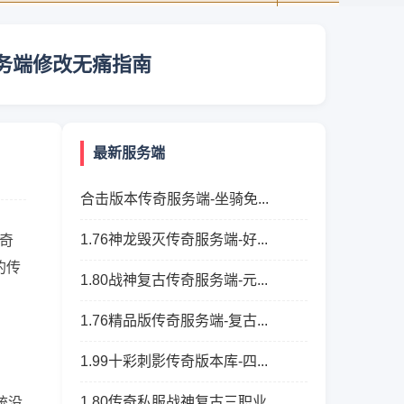
服务端修改无痛指南
最新服务端
合击版本传奇服务端-坐骑免...
1.76神龙毁灭传奇服务端-好...
奇
的传
1.80战神复古传奇服务端-元...
1.76精品版传奇服务端-复古...
1.99十彩刺影传奇版本库-四...
1.80传奇私服战神复古三职业...
统没