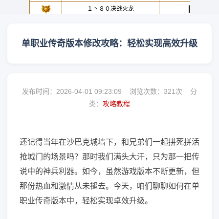
单职业传奇版本修改攻略：轻松实现高效升级
发布时间：2026-04-01 09:23:09 浏览次数：
321次 分
类：
攻略教程
还记得当年在沙巴克城墙下，和兄弟们一起拼死拼活
抢城门的场景吗？那时我们满头大汗，只为那一把传
说中的神兵利器。如今，虽然游戏版本不断更新，但
那份热血和激情从未褪去。今天，咱们聊聊如何在单
职业传奇版本中，轻松实现卓效升级。