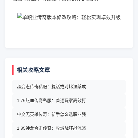
相关攻略文章
超变态传奇私服：复活戒对比涅槃戒
1.76热血传奇私服：普通玩家高效打
中变无英雄传奇：新手怎么选职业强
1.95神龙合击传奇：攻城战狂战流派