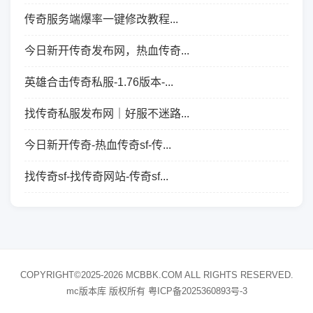
传奇服务端爆率一键修改教程...
今日新开传奇发布网，热血传奇...
英雄合击传奇私服-1.76版本-...
找传奇私服发布网｜好服不迷路...
今日新开传奇-热血传奇sf-传...
找传奇sf-找传奇网站-传奇sf...
COPYRIGHT©2025-2026 MCBBK.COM ALL RIGHTS RESERVED.
mc版本库 版权所有
粤ICP备2025360893号-3