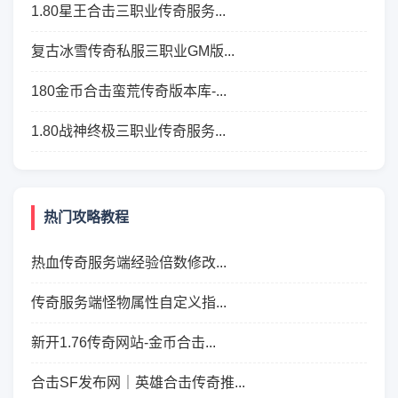
1.80星王合击三职业传奇服务...
复古冰雪传奇私服三职业GM版...
180金币合击蛮荒传奇版本库-...
1.80战神终极三职业传奇服务...
热门攻略教程
热血传奇服务端经验倍数修改...
传奇服务端怪物属性自定义指...
新开1.76传奇网站-金币合击...
合击SF发布网｜英雄合击传奇推...