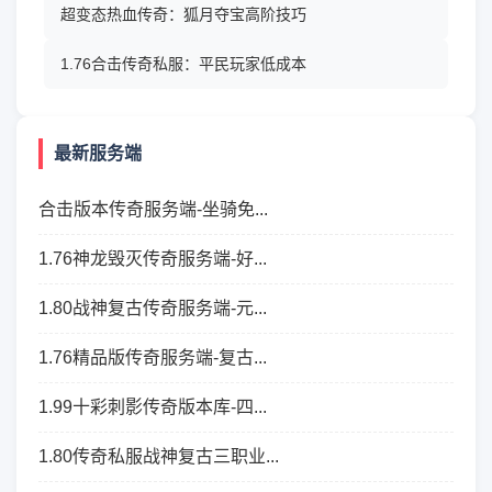
超变态热血传奇：狐月夺宝高阶技巧
1.76合击传奇私服：平民玩家低成本
最新服务端
合击版本传奇服务端-坐骑免...
1.76神龙毁灭传奇服务端-好...
1.80战神复古传奇服务端-元...
1.76精品版传奇服务端-复古...
1.99十彩刺影传奇版本库-四...
1.80传奇私服战神复古三职业...