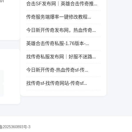
价
合击SF发布网｜英雄合击传奇推...
传奇服务端爆率一键修改教程...
今日新开传奇发布网，热血传奇...
英雄合击传奇私服-1.76版本-...
找传奇私服发布网｜好服不迷路...
今日新开传奇-热血传奇sf-传...
找传奇sf-找传奇网站-传奇sf...
备2025360893号-3