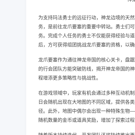
为支持玛法勇士的远征行动，神龙边境的天然
务，是前往龙爪要塞的重要中转站。勇士们可
务。完成个人任务的勇士不仅能获得经验与道
后，方可获得组团挑战龙爪要塞的资格，以确
龙爪要塞作为通往神龙帝国的核心关卡，盘踞
的行会团队方能突破防线，揭开神龙帝国的神
程增添更多策略性与挑战性。
在游戏领域中，玩家有机会通过多种互动机制
日会随机出现在大地图的不同区域，提供各类
径。此外，地图中偶尔会出现一种特殊生物—
随机数量的金币或道具奖励，增加了探索过程