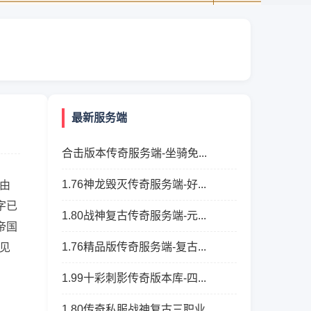
最新服务端
合击版本传奇服务端-坐骑免...
1.76神龙毁灭传奇服务端-好...
由
字已
1.80战神复古传奇服务端-元...
帝国
1.76精品版传奇服务端-复古...
见
1.99十彩刺影传奇版本库-四...
1.80传奇私服战神复古三职业...