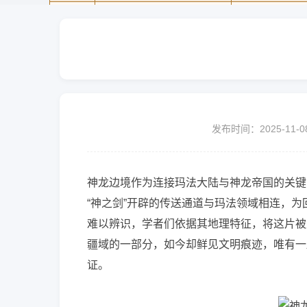
发布时间：2025-11-0
神龙边境作为连接玛法大陆与神龙帝国的关键
“神之剑”开辟的传送通道与玛法领域相连，
难以辨识，学者们依据其地理特征，将这片被
疆域的一部分，如今却鲜见文明痕迹，唯有一
证。