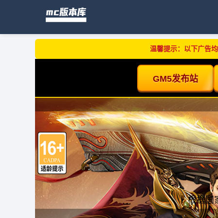
温馨提示：以下广告均