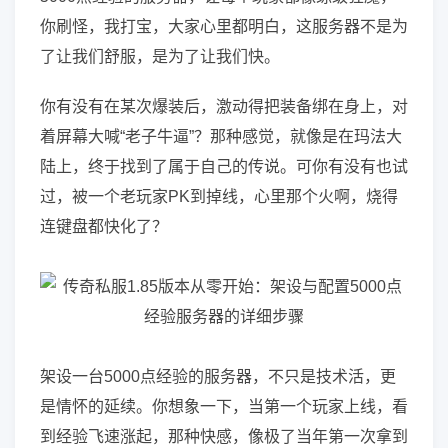
你刷怪，我打宝，大家心里都明白，这服务器不是为
了让我们舒服，是为了让我们快。
你有没有在某次爆装后，激动得把装备绑在身上，对
着屏幕大喊“老子牛逼”？那种感觉，就像是在玛法大
陆上，终于找到了属于自己的传说。可你有没有也试
过，被一个老玩家PK到掉线，心里那个火啊，烧得
连键盘都快化了？
架设一台5000点经验的服务器，不只是技术活，更
是情怀的延续。你想象一下，当第一个玩家上线，看
到经验飞速涨起，那种快感，像极了当年第一次拿到