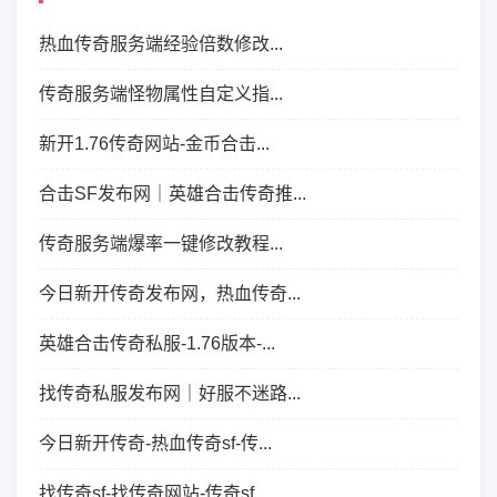
热血传奇服务端经验倍数修改...
传奇服务端怪物属性自定义指...
新开1.76传奇网站-金币合击...
合击SF发布网｜英雄合击传奇推...
传奇服务端爆率一键修改教程...
今日新开传奇发布网，热血传奇...
英雄合击传奇私服-1.76版本-...
找传奇私服发布网｜好服不迷路...
今日新开传奇-热血传奇sf-传...
找传奇sf-找传奇网站-传奇sf...