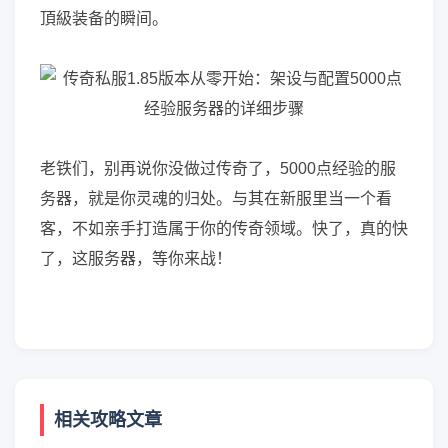
頂級装备的瞬间。
老铁们，别再说你没做过传奇了，5000点经验的服
务器，就是你灵魂的归处。与其在新服里当一个看
客，不如亲手打造属于你的传奇领域。快了，真的快
了，这服务器，等你来战！
相关攻略文章