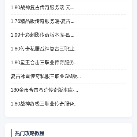
1.80战神复古传奇服务端-元...
1.76精品版传奇服务端-复古...
1.99十彩刺影传奇版本库-四...
1.80传奇私服战神复古三职业...
1.80星王合击三职业传奇服务...
复古冰雪传奇私服三职业GM版...
180金币合击蛮荒传奇版本库-...
1.80战神终极三职业传奇服务...
热门攻略教程