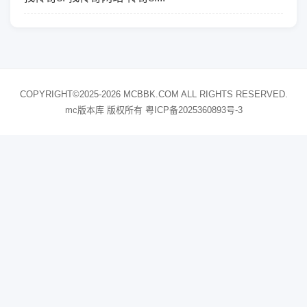
COPYRIGHT©2025-2026 MCBBK.COM ALL RIGHTS RESERVED.
mc版本库 版权所有
粤ICP备2025360893号-3