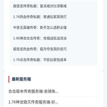
超变态传奇私服：复活戒对比涅槃戒
1.76热血传奇私服：普通玩家高效打
中变无英雄传奇：新手怎么选职业强
1.95神龙合击传奇：攻城战狂战流派
超变态热血传奇：狐月夺宝高阶技巧
1.76合击传奇私服：平民玩家低成本
最新服务端
合击版本传奇服务端-坐骑免...
1.76神龙毁灭传奇服务端-好...