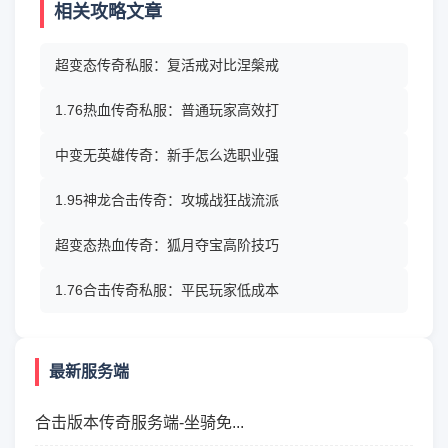
相关攻略文章
超变态传奇私服：复活戒对比涅槃戒
1.76热血传奇私服：普通玩家高效打
中变无英雄传奇：新手怎么选职业强
1.95神龙合击传奇：攻城战狂战流派
超变态热血传奇：狐月夺宝高阶技巧
1.76合击传奇私服：平民玩家低成本
最新服务端
合击版本传奇服务端-坐骑免...