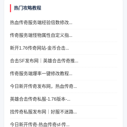
热门攻略教程
热血传奇服务端经验倍数修改...
传奇服务端怪物属性自定义指...
新开1.76传奇网站-金币合击...
合击SF发布网｜英雄合击传奇推...
传奇服务端爆率一键修改教程...
今日新开传奇发布网，热血传奇...
英雄合击传奇私服-1.76版本-...
找传奇私服发布网｜好服不迷路...
今日新开传奇-热血传奇sf-传...