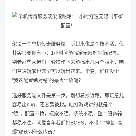
架设一个单机传奇服务端，听起来像是个技术活，但
其实只要你有心，1小时就能搞定无限制平衡配置。
别看那些大佬们一套操作下来能搞出几百个版本，咱
们普通玩家也完全可以玩出花来。毕竟，谁还没个
“我这配置绝对稳”的豪言壮语呢？
选好服务端文件是第一步，别想着抄近路，那玩意儿
容易出bug，还容易被封。咱打游戏讲的就是个
“稳”，配置不稳，玩家不稳，系统不稳，整个服务器
都稳不住。就像当年我们打BOSS，不带个“神装+高
爆”那还叫什么传奇？