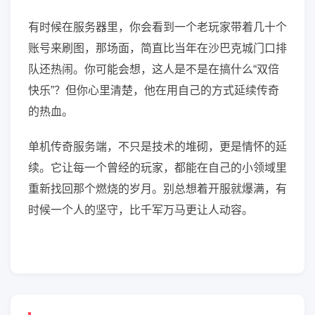
有时候在服务器里，你会看到一个老玩家带着几十个
账号来刷图，那场面，简直比当年在沙巴克城门口排
队还热闹。你可能会想，这人是不是在搞什么“双倍
快乐”？但你心里清楚，他在用自己的方式延续传奇
的热血。
单机传奇服务端，不只是技术的堆砌，更是情怀的延
续。它让每一个曾经的玩家，都能在自己的小领域里
重新找回那个燃烧的岁月。别总想着开服就爆满，有
时候一个人的坚守，比千军万马更让人动容。