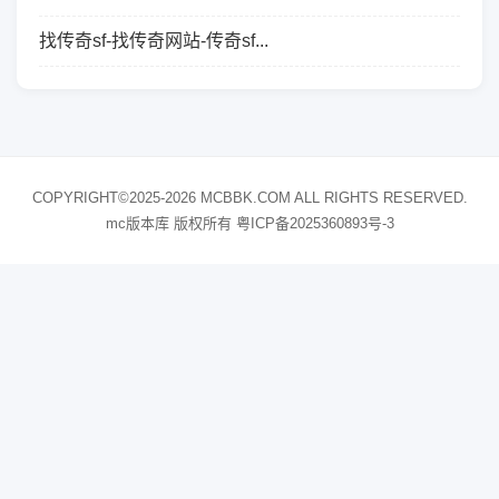
找传奇sf-找传奇网站-传奇sf...
COPYRIGHT©2025-2026 MCBBK.COM ALL RIGHTS RESERVED.
mc版本库 版权所有
粤ICP备2025360893号-3