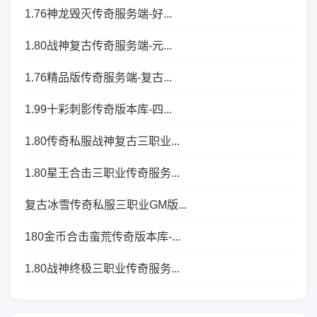
1.76神龙毁灭传奇服务端-好...
1.80战神复古传奇服务端-元...
1.76精品版传奇服务端-复古...
1.99十彩刺影传奇版本库-四...
1.80传奇私服战神复古三职业...
1.80星王合击三职业传奇服务...
复古冰雪传奇私服三职业GM版...
180金币合击蛮荒传奇版本库-...
1.80战神终极三职业传奇服务...