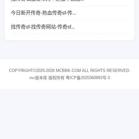
今日新开传奇-热血传奇sf-传...
找传奇sf-找传奇网站-传奇sf...
COPYRIGHT©2025-2026 MCBBK.COM ALL RIGHTS RESERVED.
mc版本库 版权所有
粤ICP备2025360893号-3