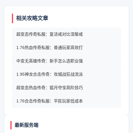
相关攻略文章
超变态传奇私服：复活戒对比涅槃戒
1.76热血传奇私服：普通玩家高效打
中变无英雄传奇：新手怎么选职业强
1.95神龙合击传奇：攻城战狂战流派
超变态热血传奇：狐月夺宝高阶技巧
1.76合击传奇私服：平民玩家低成本
最新服务端