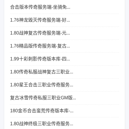
合击版本传奇服务端-坐骑免...
1.76神龙毁灭传奇服务端-好...
1.80战神复古传奇服务端-元...
1.76精品版传奇服务端-复古...
1.99十彩刺影传奇版本库-四...
1.80传奇私服战神复古三职业...
1.80星王合击三职业传奇服务...
复古冰雪传奇私服三职业GM版...
180金币合击蛮荒传奇版本库-...
1.80战神终极三职业传奇服务...