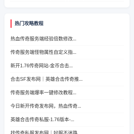
热门攻略教程
热血传奇服务端经验倍数修改...
传奇服务端怪物属性自定义指...
新开1.76传奇网站-金币合击...
合击SF发布网｜英雄合击传奇推...
传奇服务端爆率一键修改教程...
今日新开传奇发布网，热血传奇...
英雄合击传奇私服-1.76版本-...
找传奇私服发布网｜好服不迷路...