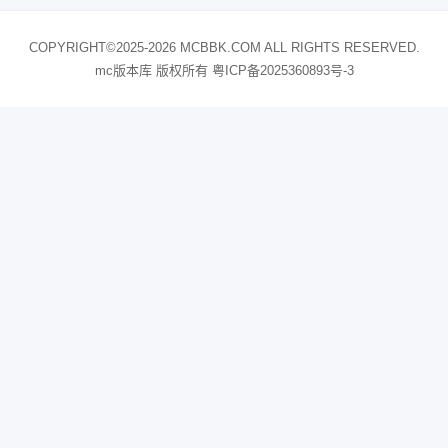
COPYRIGHT©2025-2026 MCBBK.COM ALL RIGHTS RESERVED.
mc版本库 版权所有
粤ICP备2025360893号-3