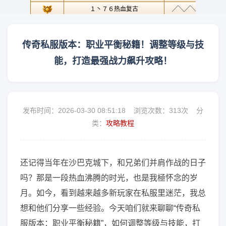
传奇私服版本：职业平衡秘籍！调整等级与技
能，打造最强战力飙升攻略！
发布时间：2026-03-30 08:51:18 浏览次数：
313次 分
类：
攻略教程
还记得当年在沙巴克城下，和兄弟们并肩作战的日子
吗？那是一段热血沸腾的时光，也是我極怀念的岁
月。如今，看到越来越多新玩家在私服里迷茫，我总
想和他们分享一些经验。今天咱们就来聊聊“传奇私
服版本：职业平衡秘籍”，如何调整等级与技能，打