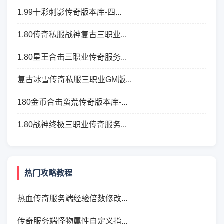
1.99十彩刺影传奇版本库-四...
1.80传奇私服战神复古三职业...
1.80星王合击三职业传奇服务...
复古冰雪传奇私服三职业GM版...
180金币合击蛮荒传奇版本库-...
1.80战神终极三职业传奇服务...
热门攻略教程
热血传奇服务端经验倍数修改...
传奇服务端怪物属性自定义指...