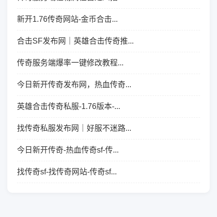
新开1.76传奇网站-金币合击...
合击SF发布网｜英雄合击传奇推...
传奇服务端爆率一键修改教程...
今日新开传奇发布网，热血传奇...
英雄合击传奇私服-1.76版本-...
找传奇私服发布网｜好服不迷路...
今日新开传奇-热血传奇sf-传...
找传奇sf-找传奇网站-传奇sf...