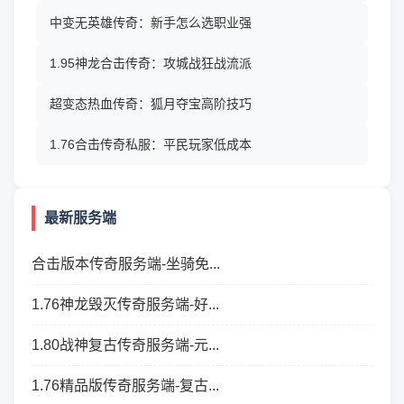
中变无英雄传奇：新手怎么选职业强
1.95神龙合击传奇：攻城战狂战流派
超变态热血传奇：狐月夺宝高阶技巧
1.76合击传奇私服：平民玩家低成本
最新服务端
合击版本传奇服务端-坐骑免...
1.76神龙毁灭传奇服务端-好...
1.80战神复古传奇服务端-元...
1.76精品版传奇服务端-复古...