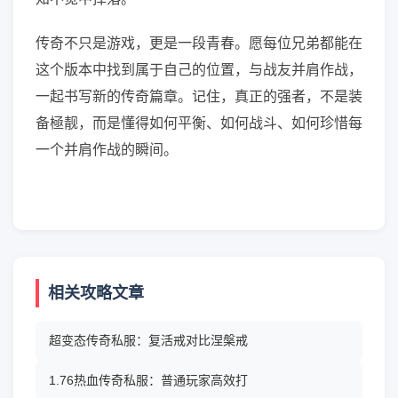
传奇不只是游戏，更是一段青春。愿每位兄弟都能在
这个版本中找到属于自己的位置，与战友并肩作战，
一起书写新的传奇篇章。记住，真正的强者，不是装
备極靓，而是懂得如何平衡、如何战斗、如何珍惜每
一个并肩作战的瞬间。
相关攻略文章
超变态传奇私服：复活戒对比涅槃戒
1.76热血传奇私服：普通玩家高效打