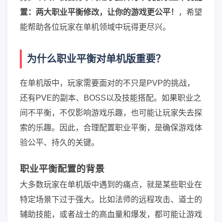
置：两大职业平衡修改，让你的游戏更公平！
，希望
能帮助各位玩家在单机领域中玩得更尽兴。
为什么职业平衡对单机版重要？
在单机版中，玩家需要面对的不只是PVP的挑战，
还有PVE的副本、BOSS以及技能搭配。如果职业之
间不平衡，不仅影响游戏乐趣，也可能让玩家失去探
索的乐趣。因此，合理配置职业平衡，是确保游戏体
验公平、持久的关键。
职业平衡配置的背景
大多数玩家在单机版中遇到的痛点，就是某些职业在
特定场景下过于强大。比如法师的远程攻击、道士的
辅助技能，或者战士的高血量和爆发，都可能让游戏