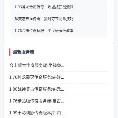
1.95神龙合击传奇：攻城战狂战流派
超变态热血传奇：狐月夺宝高阶技巧
1.76合击传奇私服：平民玩家低成本
最新服务端
合击版本传奇服务端-坐骑免...
1.76神龙毁灭传奇服务端-好...
1.80战神复古传奇服务端-元...
1.76精品版传奇服务端-复古...
1.99十彩刺影传奇版本库-四...