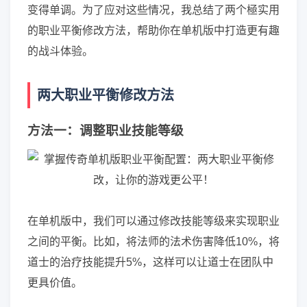
变得单调。为了应对这些情况，我总结了两个極实用
的职业平衡修改方法，帮助你在单机版中打造更有趣
的战斗体验。
两大职业平衡修改方法
方法一：调整职业技能等级
在单机版中，我们可以通过修改技能等级来实现职业
之间的平衡。比如，将法师的法术伤害降低10%，将
道士的治疗技能提升5%，这样可以让道士在团队中
更具价值。