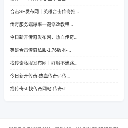
合击SF发布网｜英雄合击传奇推...
传奇服务端爆率一键修改教程...
今日新开传奇发布网，热血传奇...
英雄合击传奇私服-1.76版本-...
找传奇私服发布网｜好服不迷路...
今日新开传奇-热血传奇sf-传...
找传奇sf-找传奇网站-传奇sf...