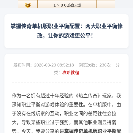
掌握传奇单机版职业平衡配置：两大职业平衡修
改，让你的游戏更公平！
发布时间：2026-03-29 08:52:18 浏览次数：
236次 分
类：
攻略教程
作为一名拥有超过十年经验的《热血传奇》玩家，我
深知职业平衡对游戏体验的重要性。在单机版中，由
于没有在线玩家的互动，职业之间的差距往往会拉
大，导致某些职业过于强势，而其他职业则显得弱
势。今天，我要分享的是
掌握传奇单机版职业平衡配