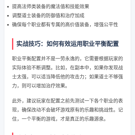
提高法师类装备的魔法值和技能效果
调整道士装备的防御值和治疗加成
确保每个职业都有专属的高价值装备，增强公平性
实战技巧：如何有效运用职业平衡配置
职业平衡配置并不是一劳永逸的，它需要根据玩家的
实际体验不断调整。比如，在副本中，如果你发现战
士太强，可以适当降低他的攻击力；如果道士不够强
力，则可以增加治疗效果。
此外，建议玩家在配置之前先测试一下各个职业的表
现，确保改动不会破坏游戏原有的乐趣和挑战性。记
住，一个平衡的游戏，才是真正的乐趣源泉。