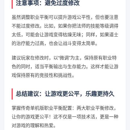
注意事项：避免过度修改
虽然调整职业平衡可以提升游戏公平性，但也要注意
不能过度修改。比如，如果你把法师的技能等级调得
太低，可能会让游戏变得枯燥无味；同样，如果道士
的治疗能力过高，也会让战斗变得太简单。
建议玩家在修改时，以“微调”为主，保持原有职业特
色的同时，适当平衡输出与生存能力。这样才能让游
戏保持原有的竞技性和挑战性。
总结建议：让游戏更公平，乐趣更持久
掌握传奇单机版职业平衡配置：两大职业平衡修改，
让你的游戏更公平！这不仅是一项技术活，更是一种
对游戏的理解和热爱。