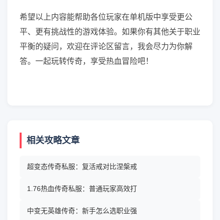
希望以上内容能帮助各位玩家在单机版中享受更公
平、更有挑战性的游戏体验。如果你有其他关于职业
平衡的疑问，欢迎在评论区留言，我会尽力为你解
答。一起玩转传奇，享受热血冒险吧！
相关攻略文章
超变态传奇私服：复活戒对比涅槃戒
1.76热血传奇私服：普通玩家高效打
中变无英雄传奇：新手怎么选职业强