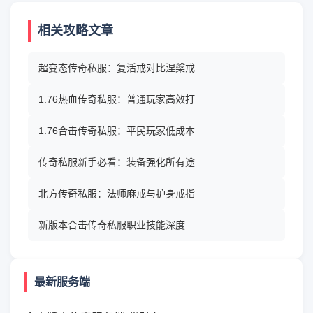
相关攻略文章
超变态传奇私服：复活戒对比涅槃戒
1.76热血传奇私服：普通玩家高效打
1.76合击传奇私服：平民玩家低成本
传奇私服新手必看：装备强化所有途
北方传奇私服：法师麻戒与护身戒指
新版本合击传奇私服职业技能深度
最新服务端