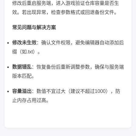
修改后重启服务端，进入游戏验证仓库容量是否生
效。若出现异常，检查参数格式或回退备份文件。
常见问题与解决方案
修改未生效
：确认文件权限，避免编辑器自动添加后
缀（如.txt）。
数据错乱
：恢复备份后重新调整参数，确保与服务端
版本匹配。
容量溢出
：数值不宜过大（建议不超过1000），防
止内存占用过高。