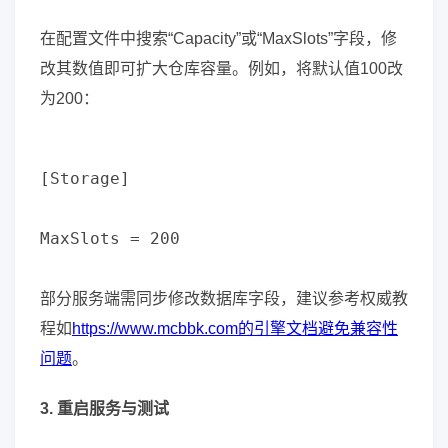
在配置文件中搜索“Capacity”或“MaxSlots”字段，修
改其数值即可扩大仓库容量。例如，将默认值100改
为200：
[Storage]   

MaxSlots = 200   

部分服务端需同步修改数据库字段，建议参考权威教
程如
https://www.mcbbk.com的引擎文档避免兼容性
问题
。
3. 重启服务与测试