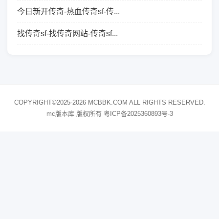
今日新开传奇-热血传奇sf-传...
找传奇sf-找传奇网站-传奇sf...
COPYRIGHT©2025-2026 MCBBK.COM ALL RIGHTS RESERVED.
mc版本库 版权所有
粤ICP备2025360893号-3