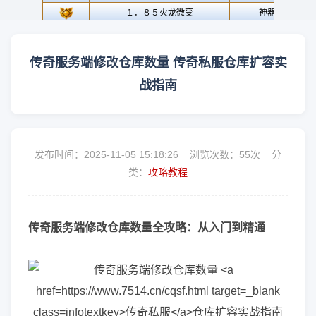
传奇服务端修改仓库数量 传奇私服仓库扩容实
战指南
发布时间：2025-11-05 15:18:26 浏览次数：
55次 分
类：
攻略教程
传奇服务端修改仓库数量全攻略：从入门到精通