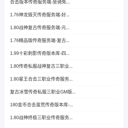
合击版本传奇服务端-坐骑免...
1.76神龙毁灭传奇服务端-好...
1.80战神复古传奇服务端-元...
1.76精品版传奇服务端-复古...
1.99十彩刺影传奇版本库-四...
1.80传奇私服战神复古三职业...
1.80星王合击三职业传奇服务...
复古冰雪传奇私服三职业GM版...
180金币合击蛮荒传奇版本库-...
1.80战神终极三职业传奇服务...