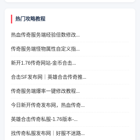
热门攻略教程
热血传奇服务端经验倍数修改...
传奇服务端怪物属性自定义指...
新开1.76传奇网站-金币合击...
合击SF发布网｜英雄合击传奇推...
传奇服务端爆率一键修改教程...
今日新开传奇发布网，热血传奇...
英雄合击传奇私服-1.76版本-...
找传奇私服发布网｜好服不迷路...