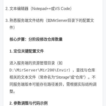
文本编辑器（Notepad++或VS Code）
熟悉服务端文件结构（如MirServer目录下的配置文
件）
核心步骤：分阶段修改仓库数量
1. 定位关键配置文件
进入服务端的资源管理目录（如
D:\MirServer\Mir200\Envir
），查找与仓库
相关的文本文件（常命名为“Storage”或“仓库”）。不
同服务端版本可能存在路径差异，需根据实际结构调
整。
2. 参数调整与代码示例