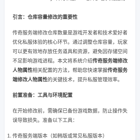
引言：仓库容量修改的重要性
传奇服务端修改仓库数量是游戏开发者和技术爱好者
优化私服体验的核心环节。通过调整仓库容量，玩家
可以更有效地存放任务道具和资源，避免因存储空间
不足影响游戏进程。本文将系统介绍
传奇服务端修改
人物属性
相关配置的方法，帮助您快速掌握
传奇服务
端修改人物属性
的关键技术，提升私服管理效率。
前置准备：工具与环境配置
在开始修改前，需确保已备份游戏数据，防止操作失
误导致损失。准备以下工具：
传奇服务端版本（如韩版或常见私服版本）