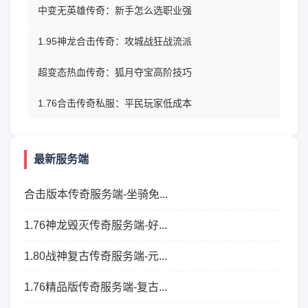
中变无英雄传奇：新手怎么选职业强
1.95神龙合击传奇：攻城战狂战流派
超变态热血传奇：狐月夺宝高阶技巧
1.76合击传奇私服：平民玩家低成本
最新服务端
合击版本传奇服务端-坐骑免...
1.76神龙毁灭传奇服务端-好...
1.80战神复古传奇服务端-元...
1.76精品版传奇服务端-复古...