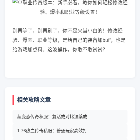
别再等了，别再刷了，你不是来当小白的！修改经
验、爆率、职业等级，是给自己的装备加buff，也是
给游戏加点料。这波操作，你敢不敢试试？
相关攻略文章
超变态传奇私服：复活戒对比涅槃戒
1.76热血传奇私服：普通玩家高效打