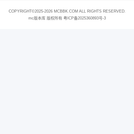
COPYRIGHT©2025-2026 MCBBK.COM ALL RIGHTS RESERVED.
mc版本库 版权所有
粤ICP备2025360893号-3