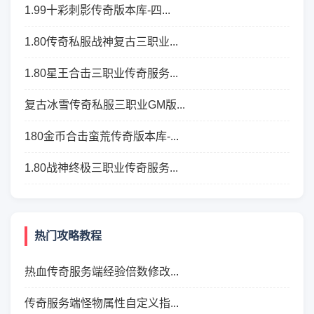
1.99十彩刺影传奇版本库-四...
1.80传奇私服战神复古三职业...
1.80星王合击三职业传奇服务...
复古冰雪传奇私服三职业GM版...
180金币合击蛮荒传奇版本库-...
1.80战神终极三职业传奇服务...
热门攻略教程
热血传奇服务端经验倍数修改...
传奇服务端怪物属性自定义指...