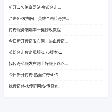
新开1.76传奇网站-金币合击...
合击SF发布网｜英雄合击传奇推...
传奇服务端爆率一键修改教程...
今日新开传奇发布网，热血传奇...
英雄合击传奇私服-1.76版本-...
找传奇私服发布网｜好服不迷路...
今日新开传奇-热血传奇sf-传...
找传奇sf-找传奇网站-传奇sf...