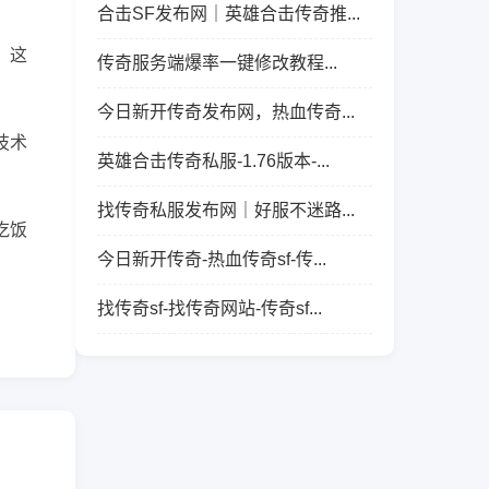
合击SF发布网｜英雄合击传奇推...
。这
传奇服务端爆率一键修改教程...
今日新开传奇发布网，热血传奇...
技术
英雄合击传奇私服-1.76版本-...
找传奇私服发布网｜好服不迷路...
吃饭
今日新开传奇-热血传奇sf-传...
找传奇sf-找传奇网站-传奇sf...