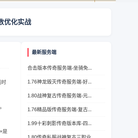
数优化实战
最新服务端
合击版本传奇服务端-坐骑免...
1.76神龙毁灭传奇服务端-好...
线时
1.80战神复古传奇服务端-元...
。
1.76精品版传奇服务端-复古...
1.99十彩刺影传奇版本库-四...
×是
1.80传奇私服战神复古三职业...