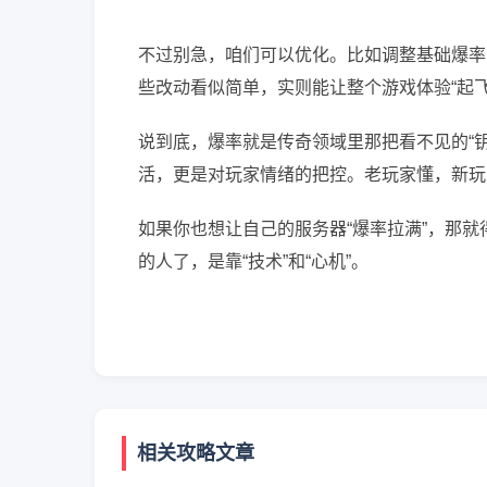
不过别急，咱们可以优化。比如调整基础爆率
些改动看似简单，实则能让整个游戏体验“起
说到底，爆率就是传奇领域里那把看不见的“
活，更是对玩家情绪的把控。老玩家懂，新玩
如果你也想让自己的服务器“爆率拉满”，那
的人了，是靠“技术”和“心机”。
相关攻略文章