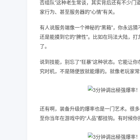
否组队”这种老生常谈，其实背后还有不少门
家行为、甚至服务器的“心情”有关。
有人说服务端像一个神秘的“黑箱”，你永远猜
还是能摸到它的“脾性”。比如在玛法大陆，打
了。
说到技能，别忘了“狂暴”这种状态。它能让你
究时机，不是随便放就能爆的。就像老玩家常
还有啊，装备升级的爆率也是一门艺术。很多
至你当年在游戏中的“人品”都挂钩。有时候你