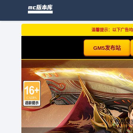
温馨提示：以下广告均