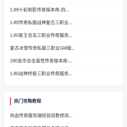
1.99十彩刺影传奇版本库-四...
1.80传奇私服战神复古三职业...
1.80星王合击三职业传奇服务...
复古冰雪传奇私服三职业GM版...
180金币合击蛮荒传奇版本库-...
1.80战神终极三职业传奇服务...
热门攻略教程
热血传奇服务端经验倍数修改...