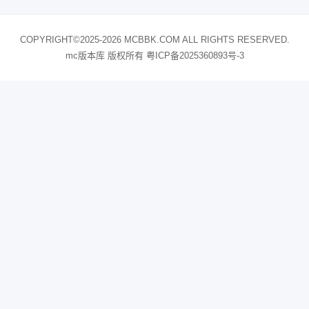
COPYRIGHT©2025-2026 MCBBK.COM ALL RIGHTS RESERVED.
mc版本库 版权所有
粤ICP备2025360893号-3