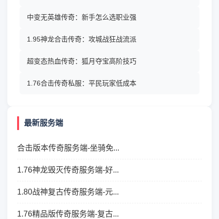
中变无英雄传奇：新手怎么选职业强
1.95神龙合击传奇：攻城战狂战流派
超变态热血传奇：狐月夺宝高阶技巧
1.76合击传奇私服：平民玩家低成本
最新服务端
合击版本传奇服务端-坐骑免...
1.76神龙毁灭传奇服务端-好...
1.80战神复古传奇服务端-元...
1.76精品版传奇服务端-复古...