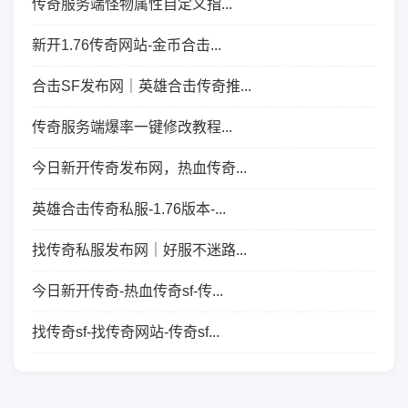
传奇服务端怪物属性自定义指...
新开1.76传奇网站-金币合击...
合击SF发布网｜英雄合击传奇推...
传奇服务端爆率一键修改教程...
今日新开传奇发布网，热血传奇...
英雄合击传奇私服-1.76版本-...
找传奇私服发布网｜好服不迷路...
今日新开传奇-热血传奇sf-传...
找传奇sf-找传奇网站-传奇sf...