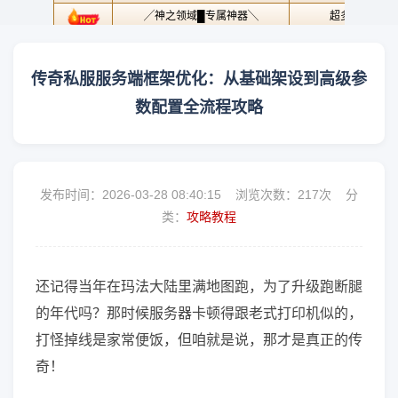
传奇私服服务端框架优化：从基础架设到高级参
数配置全流程攻略
发布时间：2026-03-28 08:40:15 浏览次数：
217次 分
类：
攻略教程
还记得当年在玛法大陆里满地图跑，为了升级跑断腿
的年代吗？那时候服务器卡顿得跟老式打印机似的，
打怪掉线是家常便饭，但咱就是说，那才是真正的传
奇！