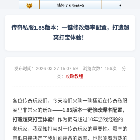
传奇私服1.85版本：一键修改爆率配置，打造超
爽打宝体验！
发布时间：2026-03-27 15:07:59 浏览次数：
156次 分
类：
攻略教程
各位传奇玩家们，今天咱们来聊一聊極近在传奇私服
圈里非常火的话题——
1.85版本一键修改爆率配置，
打造超爽打宝体验！
作为拥有超过10年游戏经验的
老玩家，我深知打宝对于传奇玩家的重要性。爆率的
高低直接决定了我们刷装备的效率，也影响着游戏的