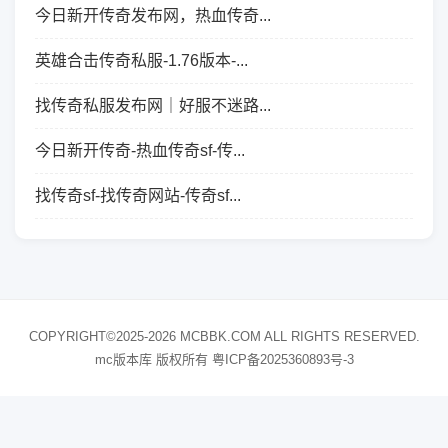
今日新开传奇发布网，热血传奇...
英雄合击传奇私服-1.76版本-...
找传奇私服发布网｜好服不迷路...
今日新开传奇-热血传奇sf-传...
找传奇sf-找传奇网站-传奇sf...
COPYRIGHT©2025-2026 MCBBK.COM ALL RIGHTS RESERVED.
mc版本库 版权所有
粤ICP备2025360893号-3