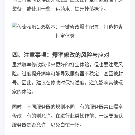
装备，或使用一些幸运药水，提升掉落概率。
四、注意事项：爆率修改的风险与应对
虽然爆率修改能带来更好的打宝体验，但也要注意风
险。过度提升爆率可能导致服务器不稳定，甚至被封
号。因此，建议在修改时保持适度，避免影响其他玩
家的体验。
同时，不同服务器的规则不同，有的服务器禁止爆率
修改，有的则允许。在进行此类操作前，一定要确认
服务器是否允许，以免白忙一场。