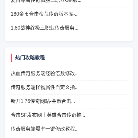
复古冰雪传奇私服三职业GM版...
180金币合击蛮荒传奇版本库-...
1.80战神终极三职业传奇服务...
热门攻略教程
热血传奇服务端经验倍数修改...
传奇服务端怪物属性自定义指...
新开1.76传奇网站-金币合击...
合击SF发布网｜英雄合击传奇推...
传奇服务端爆率一键修改教程...