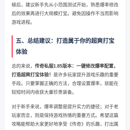
極后，建议新手先从小范围测试开始，熟悉爆率修改
后的效果再进行大规模打宝。避免因操作不当而影响
游戏进程。
五、总结建议：打造属于你的超爽打宝
体验
总的来说，
传奇私服1.85版本：一键修改爆率配置，
打造超爽打宝体验！
是许多玩家提升游戏乐趣的重要
手段。只要掌握正确的方法，合理设置爆率，就能在
较短时间内收获大量珍贵装备。
对于新手来说，爆率调整是提升实力的捷径；对于老
玩家而言，则是保持游戏热情的重要方式。希望这篇
攻略能帮助大家更好地享受《传奇》的乐趣，打出属