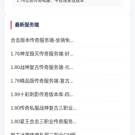
1.76合击传奇私服：平民玩家低成本
最新服务端
合击版本传奇服务端-坐骑免...
1.76神龙毁灭传奇服务端-好...
1.80战神复古传奇服务端-元...
1.76精品版传奇服务端-复古...
1.99十彩刺影传奇版本库-四...
1.80传奇私服战神复古三职业...
1.80星王合击三职业传奇服务...