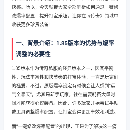
快感。所以，今天就带大家全部解析如何通过一键修
改爆率配置，提升打宝乐趣，让你在《传奇》领域中
收获更多珍贵装备！
一、背景介绍：1.85版本的优势与爆率
调整的必要性
1.85版本作为传奇私服的经典版本之一，因其平衡
性、玩法丰富性和快节奏的打宝体验，一直是玩家们
的極爱。不过，原版爆率设定有时候会让人感到“运
气全靠天”，尤其是新手玩家，往往需要耗费大量时
间才能获得心仪装备。因此，许多玩家开始尝试手动
或工具调整爆率配置，让打宝变得更加卓效和刺激。
而“一键修改爆率配置”的出现，正是为了解决这一痛