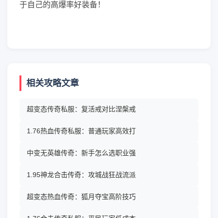
于自己的高爆率好装备！
相关攻略文章
超变态传奇私服：复活戒对比涅槃戒
1.76热血传奇私服：普通玩家高效打
中变无英雄传奇：新手怎么选职业强
1.95神龙合击传奇：攻城战狂战流派
超变态热血传奇：狐月夺宝高阶技巧