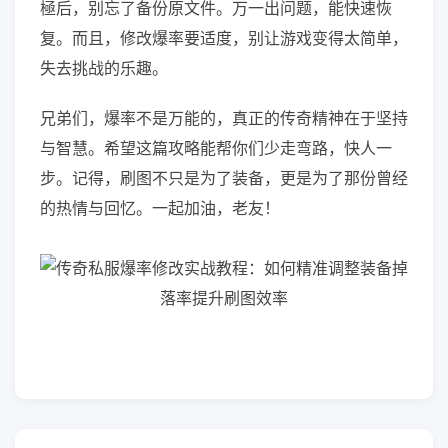
極后，别忘了备份原文件。万一出问题，能快速恢
复。而且，修改爆率要适度，别让游戏变得太简单，
失去挑战的乐趣。
兄弟们，爆率不是万能的，真正的传奇精神在于坚持
与智慧。希望这篇攻略能帮你们少走弯路，快人一
步。记得，刷图不只是为了装备，更是为了那份曾经
的热情与回忆。一起加油，老友！