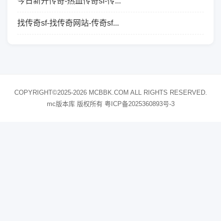
今日新开传奇-热血传奇sf-传...
找传奇sf-找传奇网站-传奇sf...
COPYRIGHT©2025-2026 MCBBK.COM ALL RIGHTS RESERVED.
mc版本库 版权所有
粤ICP备2025360893号-3