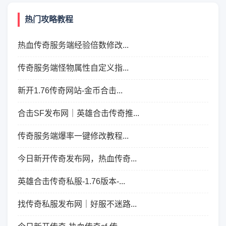
热门攻略教程
热血传奇服务端经验倍数修改...
传奇服务端怪物属性自定义指...
新开1.76传奇网站-金币合击...
合击SF发布网｜英雄合击传奇推...
传奇服务端爆率一键修改教程...
今日新开传奇发布网，热血传奇...
英雄合击传奇私服-1.76版本-...
找传奇私服发布网｜好服不迷路...