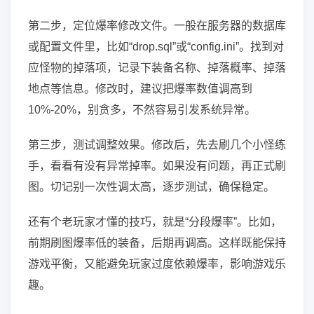
第二步，定位爆率修改文件。一般在服务器的数据库
或配置文件里，比如“drop.sql”或“config.ini”。找到对
应怪物的掉落项，记录下装备名称、掉落概率、掉落
地点等信息。修改时，建议把爆率数值调高到
10%-20%，别贪多，不然容易引发系统异常。
第三步，测试调整效果。修改后，先去刷几个小怪练
手，看看有没有异常掉率。如果没有问题，再正式刷
图。切记别一次性调太高，逐步测试，确保稳定。
还有个老玩家才懂的技巧，就是“分段爆率”。比如，
前期刷图爆率低的装备，后期再调高。这样既能保持
游戏平衡，又能避免玩家过度依赖爆率，影响游戏乐
趣。