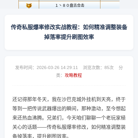
传奇私服爆率修改实战教程：如何精准调整装备
掉落率提升刷图效率
发布时间：2026-03-26 14:29:11 浏览次数：
85次 分
类：
攻略教程
还记得那年冬天，我在沙巴克城外挂机到天亮，终于
等到一把传说武器爆出的瞬间，那种激动，至今想起
来还热血沸腾。兄弟们，今天咱们聊聊一个老玩家極
关心的话题——传奇私服爆率修改，如何精准调整装
备掉落率，提升刷图效率。