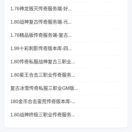
1.76神龙毁灭传奇服务端-好...
1.80战神复古传奇服务端-元...
1.76精品版传奇服务端-复古...
1.99十彩刺影传奇版本库-四...
1.80传奇私服战神复古三职业...
1.80星王合击三职业传奇服务...
复古冰雪传奇私服三职业GM版...
180金币合击蛮荒传奇版本库-...
1.80战神终极三职业传奇服务...