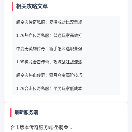
相关攻略文章
超变态传奇私服：复活戒对比涅槃戒
1.76热血传奇私服：普通玩家高效打
中变无英雄传奇：新手怎么选职业强
1.95神龙合击传奇：攻城战狂战流派
超变态热血传奇：狐月夺宝高阶技巧
1.76合击传奇私服：平民玩家低成本
最新服务端
合击版本传奇服务端-坐骑免...