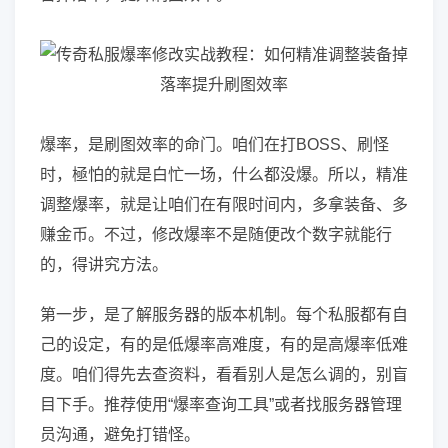
爆率，是刷图效率的命门。咱们在打BOSS、刷怪
时，極怕的就是白忙一场，什么都没爆。所以，精准
调整爆率，就是让咱们在有限时间内，多拿装备、多
赚金币。不过，修改爆率不是随便改个数字就能行
的，得讲究方法。
第一步，是了解服务器的版本机制。每个私服都有自
己的设定，有的是低爆率高难度，有的是高爆率低难
度。咱们得先去查资料，看看别人是怎么调的，别盲
目下手。推荐使用“爆率查询工具”或者找服务器管理
员沟通，避免打错怪。