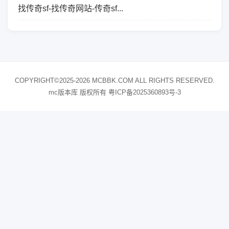
找传奇sf-找传奇网站-传奇sf...
COPYRIGHT©2025-2026 MCBBK.COM ALL RIGHTS RESERVED.
mc版本库 版权所有
粤ICP备2025360893号-3