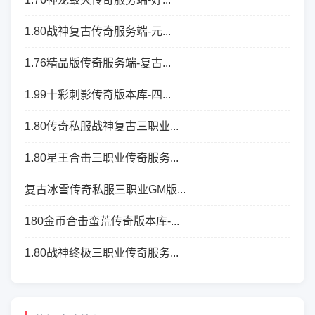
1.80战神复古传奇服务端-元...
1.76精品版传奇服务端-复古...
1.99十彩刺影传奇版本库-四...
1.80传奇私服战神复古三职业...
1.80星王合击三职业传奇服务...
复古冰雪传奇私服三职业GM版...
180金币合击蛮荒传奇版本库-...
1.80战神终极三职业传奇服务...