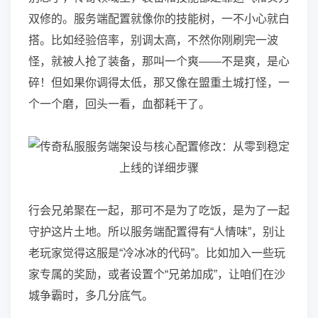
双修的。服务端配置就像你的技能树，一不小心就白
搭。比如经验倍率，别调太高，不然你刚刷完一波
怪，就被人抢了装备，那叫一个爽——不是爽，是心
碎！但如果你调得太低，那又像在盟重土城打怪，一
个一个磨，回头一看，血都耗干了。
行会兄弟聚在一起，那可不是为了吃饭，是为了一起
守护这片土地。所以服务端配置得有“人情味”，别让
老玩家觉得这服是“冷冰冰的代码”。比如加入一些玩
家专属的奖励，或者设置个“兄弟加成”，让咱们在沙
城争霸时，多几分底气。