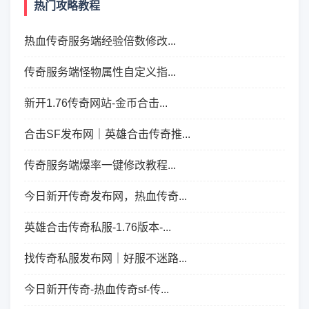
热门攻略教程
热血传奇服务端经验倍数修改...
传奇服务端怪物属性自定义指...
新开1.76传奇网站-金币合击...
合击SF发布网｜英雄合击传奇推...
传奇服务端爆率一键修改教程...
今日新开传奇发布网，热血传奇...
英雄合击传奇私服-1.76版本-...
找传奇私服发布网｜好服不迷路...
今日新开传奇-热血传奇sf-传...