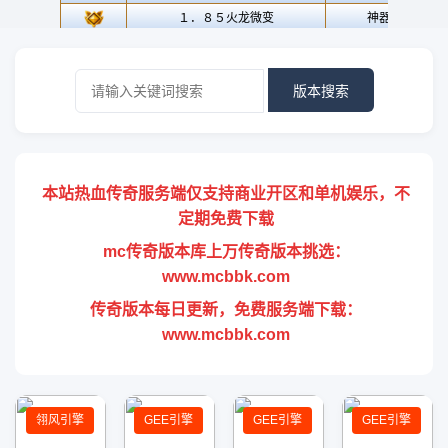
版本搜索
本站热血传奇服务端仅支持商业开区和单机娱乐，不
定期免费下载
mc传奇版本库上万传奇版本挑选：
www.mcbbk.com
传奇版本每日更新，免费服务端下载：
www.mcbbk.com
翎风引擎
GEE引擎
GEE引擎
GEE引擎