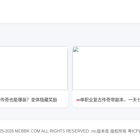
业传奇也能爆装？变体隐藏奖励
单职业复古传奇带副本，一天
25-2026 MCBBK.COM ALL RIGHTS RESERVED. mc版本库 版权所有
粤ICP