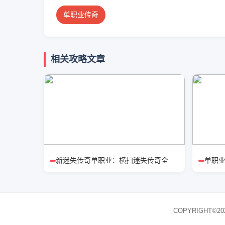
单职业传奇
相关攻略文章
新迷失传奇单职业：横扫迷失传奇全
单职
COPYRIGHT©20