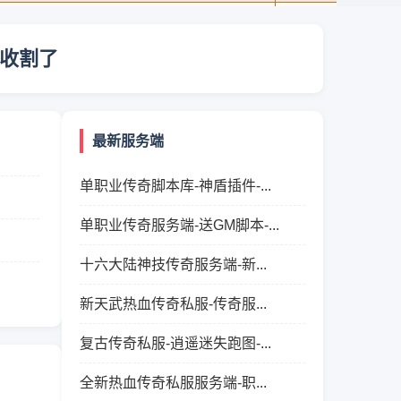
法收割了
最新服务端
单职业传奇脚本库-神盾插件-...
单职业传奇服务端-送GM脚本-...
十六大陆神技传奇服务端-新...
新天武热血传奇私服-传奇服...
复古传奇私服-逍遥迷失跑图-...
全新热血传奇私服服务端-职...