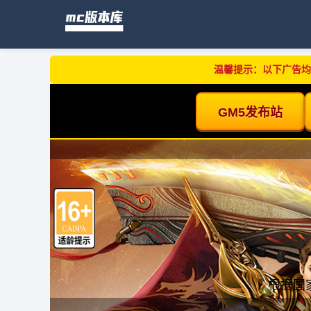
温馨提示：以下广告均