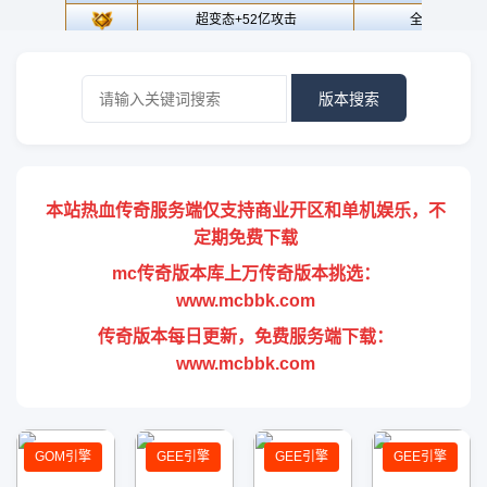
版本搜索
本站热血传奇服务端仅支持商业开区和单机娱乐，不
定期免费下载
mc传奇版本库上万传奇版本挑选：
www.mcbbk.com
传奇版本每日更新，免费服务端下载：
www.mcbbk.com
GOM引擎
GEE引擎
GEE引擎
GEE引擎