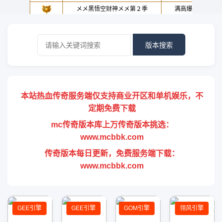
版本搜索
本站热血传奇服务端仅支持商业开区和单机娱乐，不
定期免费下载
mc传奇版本库上万传奇版本挑选：
www.mcbbk.com
传奇版本每日更新，免费服务端下载：
www.mcbbk.com
GEE引擎
GEE引擎
GOM引擎
翎风引擎