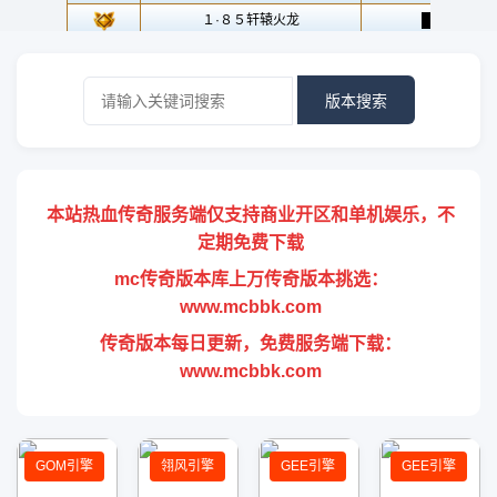
版本搜索
本站热血传奇服务端仅支持商业开区和单机娱乐，不
定期免费下载
mc传奇版本库上万传奇版本挑选：
www.mcbbk.com
传奇版本每日更新，免费服务端下载：
www.mcbbk.com
GOM引擎
翎风引擎
GEE引擎
GEE引擎