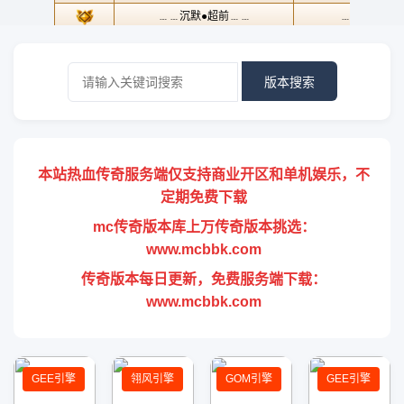
版本搜索
本站热血传奇服务端仅支持商业开区和单机娱乐，不
定期免费下载
mc传奇版本库上万传奇版本挑选：
www.mcbbk.com
传奇版本每日更新，免费服务端下载：
www.mcbbk.com
GEE引擎
翎风引擎
GOM引擎
GEE引擎