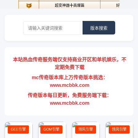
版本搜索
本站热血传奇服务端仅支持商业开区和单机娱乐，不
定期免费下载
mc传奇版本库上万传奇版本挑选：
www.mcbbk.com
传奇版本每日更新，免费服务端下载：
www.mcbbk.com
GEE引擎
GOM引擎
翎风引擎
翎风引擎