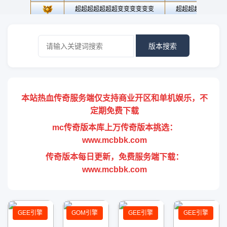
版本搜索
本站热血传奇服务端仅支持商业开区和单机娱乐，不
定期免费下载
mc传奇版本库上万传奇版本挑选：
www.mcbbk.com
传奇版本每日更新，免费服务端下载：
www.mcbbk.com
GEE引擎
GOM引擎
GEE引擎
GEE引擎