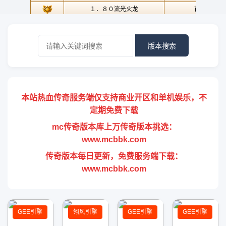
版本搜索
本站热血传奇服务端仅支持商业开区和单机娱乐，不
定期免费下载
mc传奇版本库上万传奇版本挑选：
www.mcbbk.com
传奇版本每日更新，免费服务端下载：
www.mcbbk.com
GEE引擎
翎风引擎
GEE引擎
GEE引擎