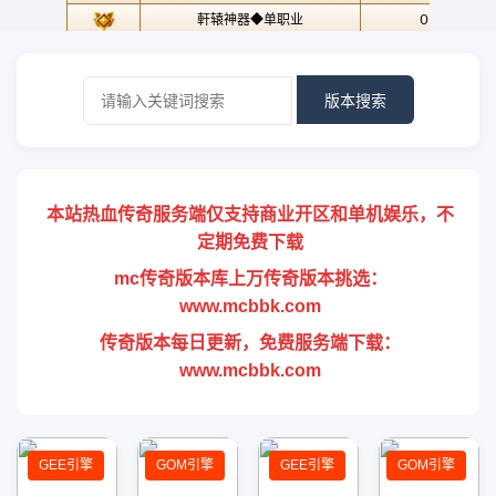
版本搜索
本站热血传奇服务端仅支持商业开区和单机娱乐，不
定期免费下载
mc传奇版本库上万传奇版本挑选：
www.mcbbk.com
传奇版本每日更新，免费服务端下载：
www.mcbbk.com
GEE引擎
GOM引擎
GEE引擎
GOM引擎