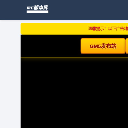
温馨提示：以下广告均