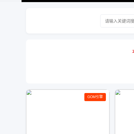
GOM引擎