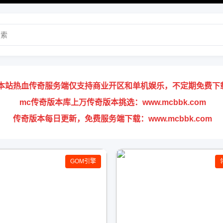
本站热血传奇服务端仅支持商业开区和单机娱乐，不定期免费下
mc传奇版本库上万传奇版本挑选：www.mcbbk.com
传奇版本每日更新，免费服务端下载：www.mcbbk.com
GOM引擎