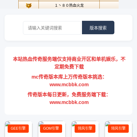
版本搜索
本站热血传奇服务端仅支持商业开区和单机娱乐，不
定期免费下载
mc传奇版本库上万传奇版本挑选：
www.mcbbk.com
传奇版本每日更新，免费服务端下载：
www.mcbbk.com
GEE引擎
GOM引擎
翎风引擎
翎风引擎