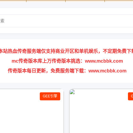
本站热血传奇服务端仅支持商业开区和单机娱乐，不定期免费下
mc传奇版本库上万传奇版本挑选：www.mcbbk.com
传奇版本每日更新，免费服务端下载：www.mcbbk.com
GEE引擎