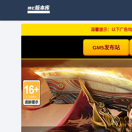
温馨提示：以下广告均