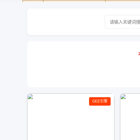
GEE引擎